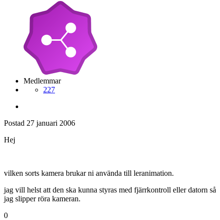
Medlemmar
227
Postad
27 januari 2006
Hej
vilken sorts kamera brukar ni använda till leranimation.
jag vill helst att den ska kunna styras med fjärrkontroll eller datorn så
jag slipper röra kameran.
0