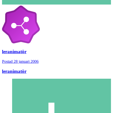
leranimatör
Postad
28 januari 2006
leranimatör