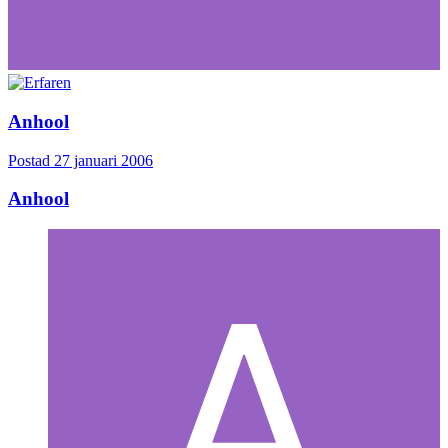
Anhool
Postad
27 januari 2006
Anhool