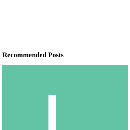
Recommended Posts