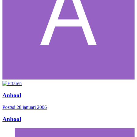
Anhool
Postad
28 januari 2006
Anhool