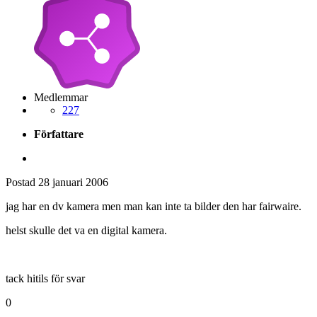
Medlemmar
227
Författare
Postad
28 januari 2006
jag har en dv kamera men man kan inte ta bilder den har fairwaire.
helst skulle det va en digital kamera.
tack hitils för svar
0