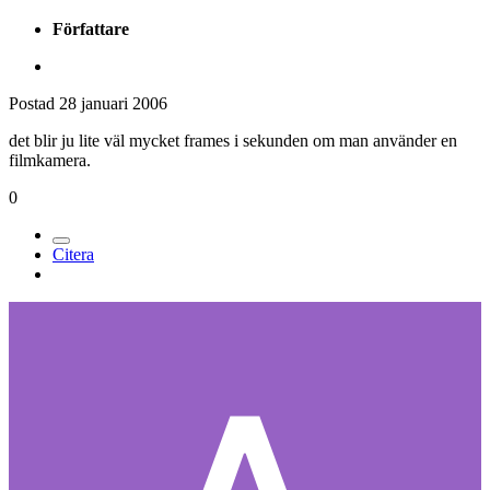
Författare
Postad
28 januari 2006
det blir ju lite väl mycket frames i sekunden om man använder en
filmkamera.
0
Citera