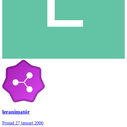
leranimatör
Postad
27 januari 2006