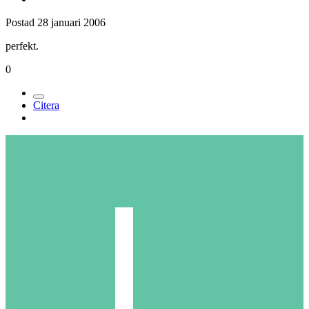
Postad
28 januari 2006
perfekt.
0
Citera