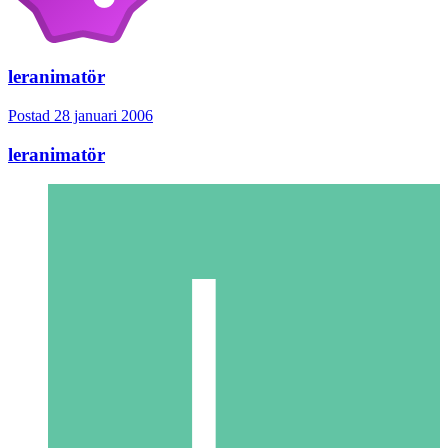
leranimatör
Postad
28 januari 2006
leranimatör