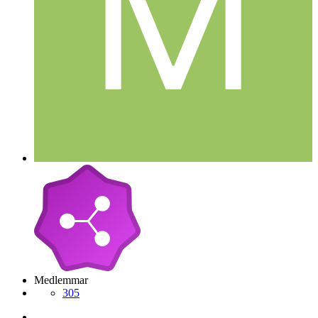
Medlemmar
305