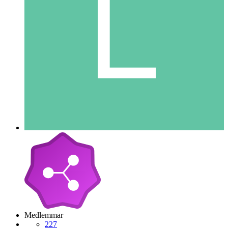
Medlemmar
227