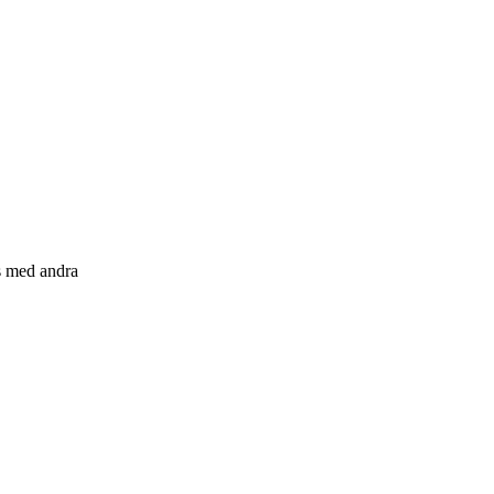
s med andra