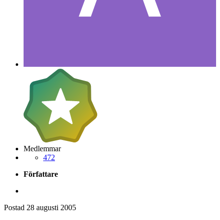
Medlemmar
472
Författare
Postad
28 augusti 2005