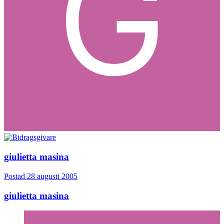
giulietta masina
Postad
28 augusti 2005
giulietta masina