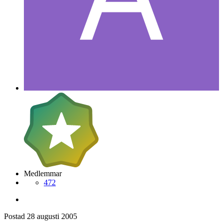
Medlemmar
472
Postad
28 augusti 2005