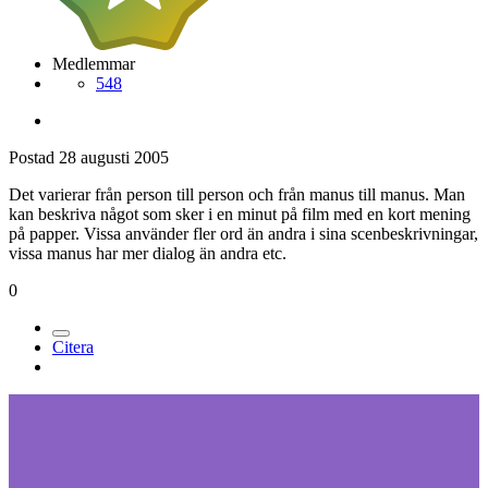
Medlemmar
548
Postad
28 augusti 2005
Det varierar från person till person och från manus till manus. Man
kan beskriva något som sker i en minut på film med en kort mening
på papper. Vissa använder fler ord än andra i sina scenbeskrivningar,
vissa manus har mer dialog än andra etc.
0
Citera