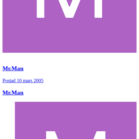
Mr.Man
Postad
10 mars 2005
Mr.Man