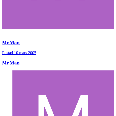
Mr.Man
Postad
10 mars 2005
Mr.Man