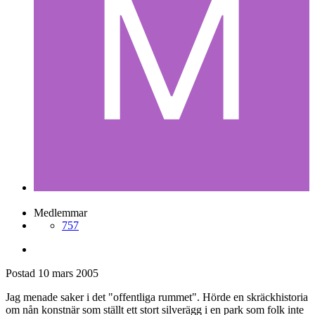
Medlemmar
757
Postad
10 mars 2005
Jag menade saker i det "offentliga rummet". Hörde en skräckhistoria
om nån konstnär som ställt ett stort silverägg i en park som folk inte