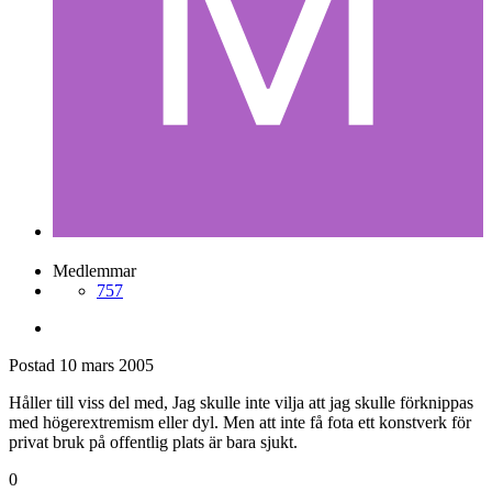
Medlemmar
757
Postad
10 mars 2005
Håller till viss del med, Jag skulle inte vilja att jag skulle förknippas
med högerextremism eller dyl. Men att inte få fota ett konstverk för
privat bruk på offentlig plats är bara sjukt.
0