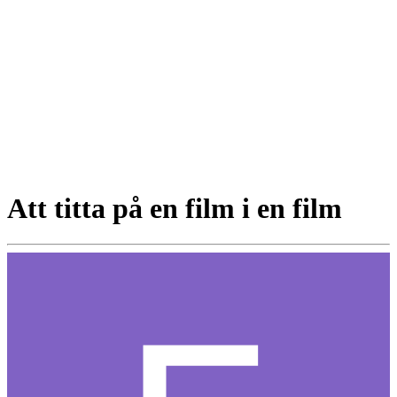
Att titta på en film i en film