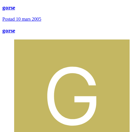
gorse
Postad
10 mars 2005
gorse