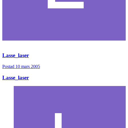
Lasse_laser
Postad
10 mars 2005
Lasse_laser