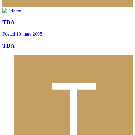
TDA
Postad
10 mars 2005
TDA