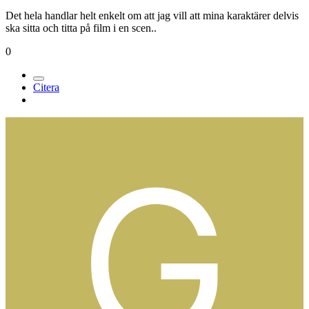
Det hela handlar helt enkelt om att jag vill att mina karaktärer delvis
ska sitta och titta på film i en scen..
0
Citera