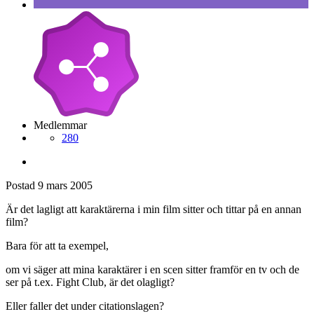
Medlemmar
280
Postad
9 mars 2005
Är det lagligt att karaktärerna i min film sitter och tittar på en annan
film?
Bara för att ta exempel,
om vi säger att mina karaktärer i en scen sitter framför en tv och de
ser på t.ex. Fight Club, är det olagligt?
Eller faller det under citationslagen?