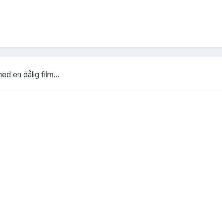
d en dålig film...