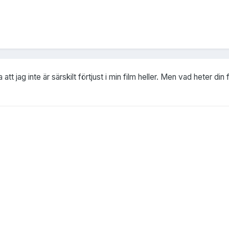
att jag inte är särskilt förtjust i min film heller. Men vad heter d