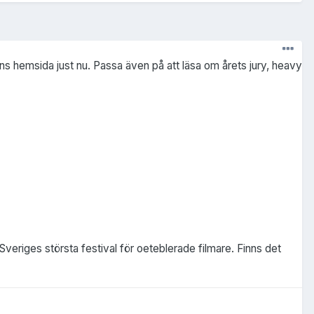
ens hemsida just nu. Passa även på att läsa om årets jury, heavy
 Sveriges största festival för oeteblerade filmare. Finns det