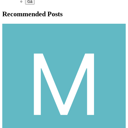
Recommended Posts