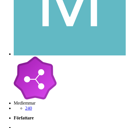
Medlemmar
240
Författare