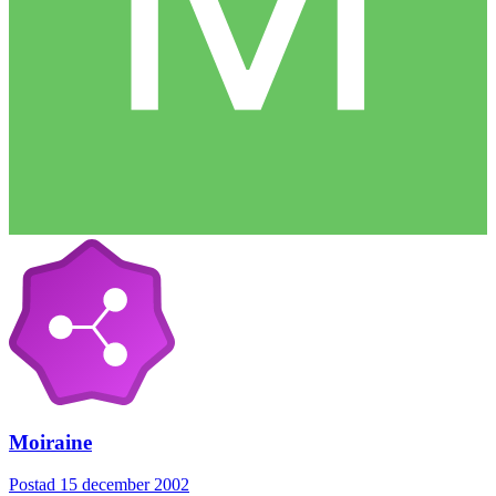
Moiraine
Postad
15 december 2002