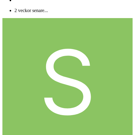
2 veckor senare...