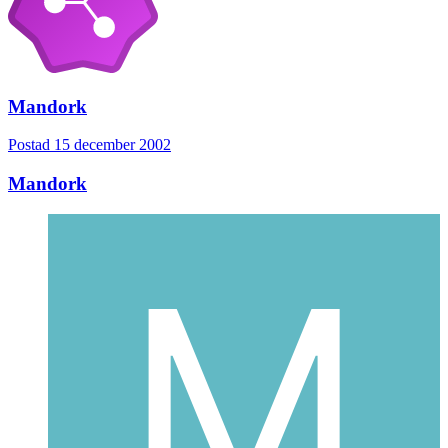
Mandork
Postad
15 december 2002
Mandork