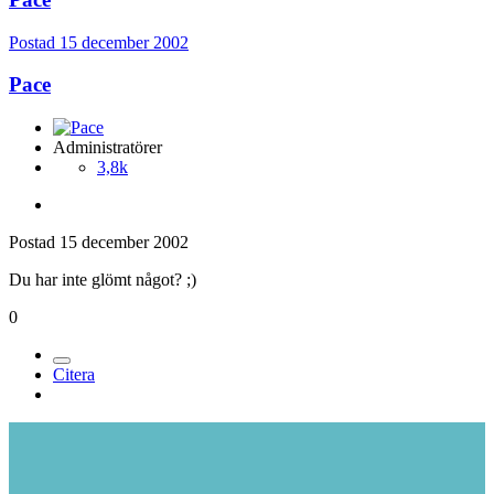
Postad
15 december 2002
Pace
Administratörer
3,8k
Postad
15 december 2002
Du har inte glömt något? ;)
0
Citera