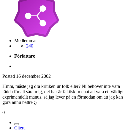
Medlemmar
240
Författare
Postad
16 december 2002
Hmm, måste jag dra kritiken ur folk eller? Ni behöver inte vara
rädda för att såra mig, det här är faktiskt menat att vara ett väldigt
exprimentiellt manus, så jag lever på en förmodan om att jag kan
göra ännu bättre ;)
0
Citera