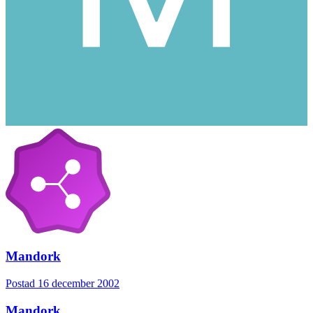
Mandork
Postad
16 december 2002
Mandork