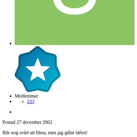
Medlemmar
333
Postad
27 december 2002
Blir nog svårt att filma, men jag gillar idéen!