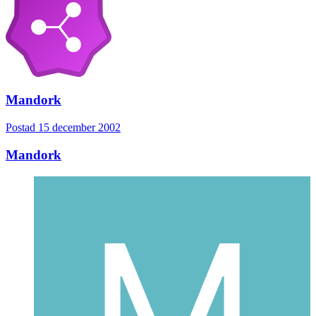
Mandork
Postad
15 december 2002
Mandork