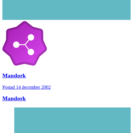
Mandork
Postad
14 december 2002
Mandork