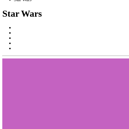
Star Wars