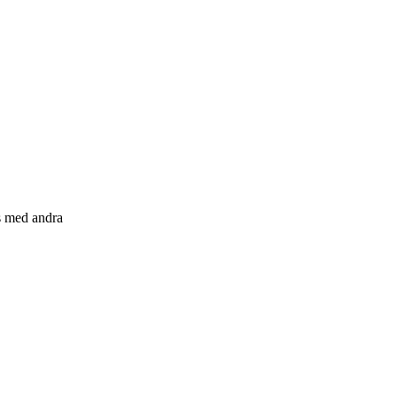
s med andra