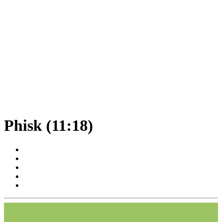
Phisk (11:18)