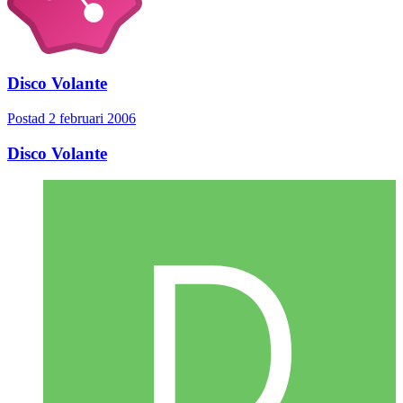
Disco Volante
Postad
2 februari 2006
Disco Volante