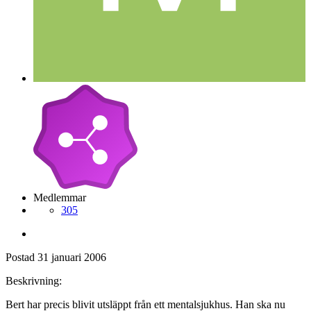
Medlemmar
305
Postad
31 januari 2006
Beskrivning:
Bert har precis blivit utsläppt från ett mentalsjukhus. Han ska nu