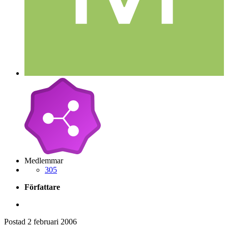
Medlemmar
305
Författare
Postad
2 februari 2006