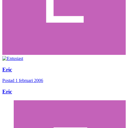
Eric
Postad
1 februari 2006
Eric