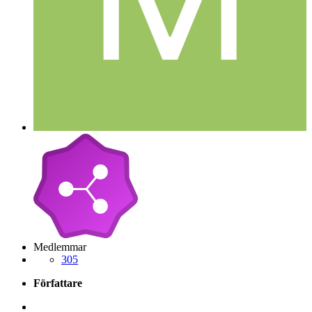
Medlemmar
305
Författare