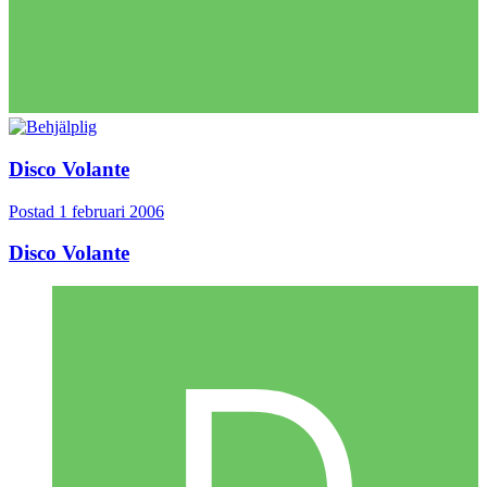
Disco Volante
Postad
1 februari 2006
Disco Volante