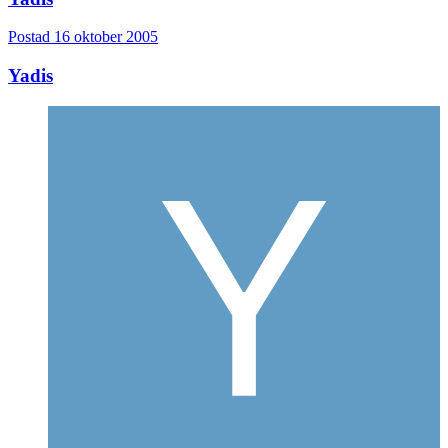
Postad
16 oktober 2005
Yadis