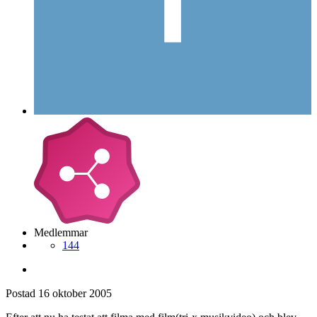
Medlemmar
144
Postad
16 oktober 2005