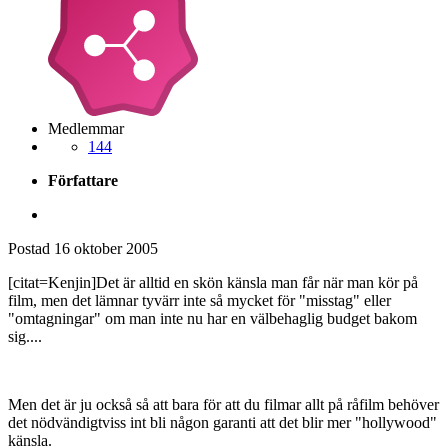
Medlemmar
144