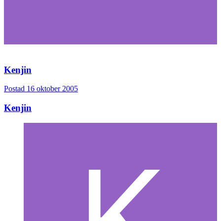
Kenjin
Postad
16 oktober 2005
Kenjin