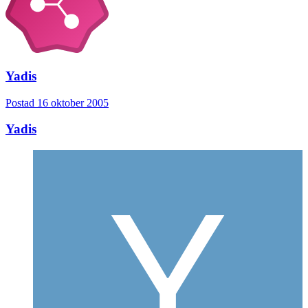
Yadis
Postad
16 oktober 2005
Yadis