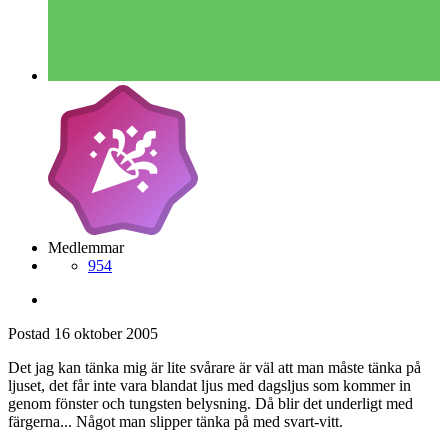
Medlemmar
954
Postad
16 oktober 2005
Det jag kan tänka mig är lite svårare är väl att man måste tänka på
ljuset, det får inte vara blandat ljus med dagsljus som kommer in
genom fönster och tungsten belysning. Då blir det underligt med
färgerna... Något man slipper tänka på med svart-vitt.