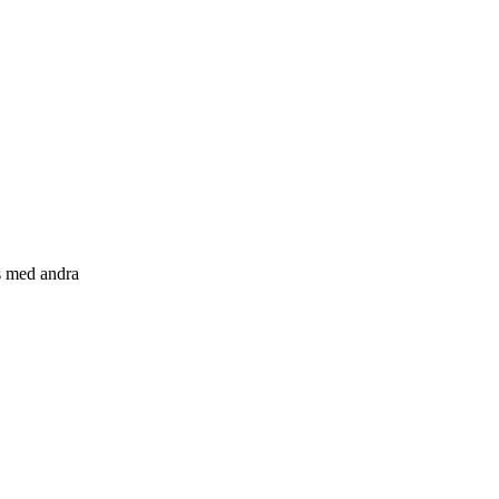
s med andra