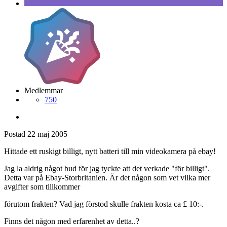
Medlemmar
750
Postad
22 maj 2005
Hittade ett ruskigt billigt, nytt batteri till min videokamera på ebay!
Jag la aldrig något bud för jag tyckte att det verkade "för billigt".
Detta var på Ebay-Storbritanien. Är det någon som vet vilka mer
avgifter som tillkommer
förutom frakten? Vad jag förstod skulle frakten kosta ca £ 10:-.
Finns det någon med erfarenhet av detta..?