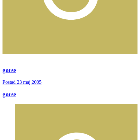
gorse
Postad
23 maj 2005
gorse