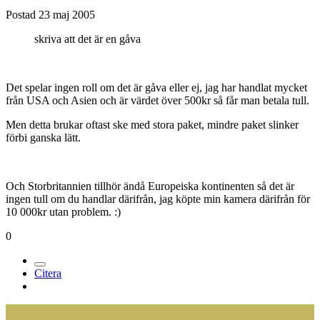
Medlemmar
280
Postad
23 maj 2005
skriva att det är en gåva
Det spelar ingen roll om det är gåva eller ej, jag har handlat mycket
från USA och Asien och är värdet över 500kr så får man betala tull.
Men detta brukar oftast ske med stora paket, mindre paket slinker