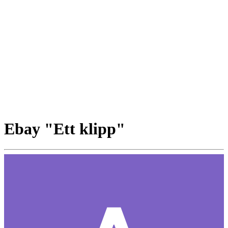
Ebay "Ett klipp"