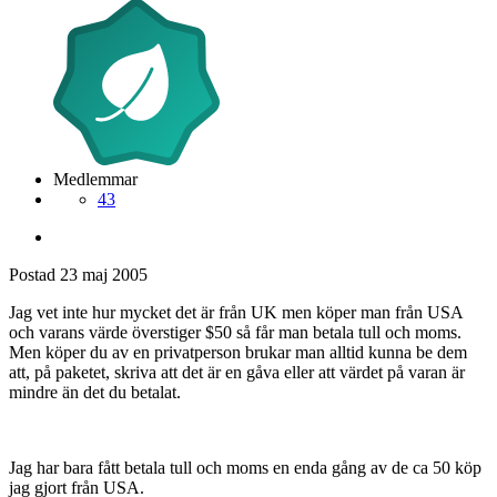
Medlemmar
43
Postad
23 maj 2005
Jag vet inte hur mycket det är från UK men köper man från USA
och varans värde överstiger $50 så får man betala tull och moms.
Men köper du av en privatperson brukar man alltid kunna be dem
att, på paketet, skriva att det är en gåva eller att värdet på varan är
mindre än det du betalat.
Jag har bara fått betala tull och moms en enda gång av de ca 50 köp
jag gjort från USA.