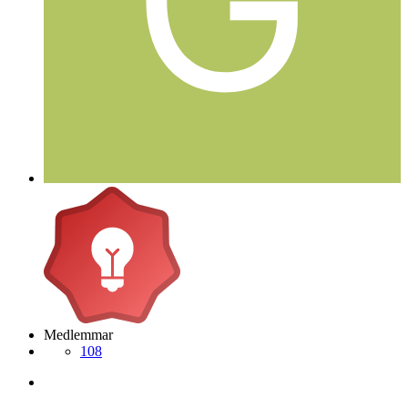
Medlemmar
108