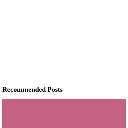
Recommended Posts