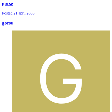
gorse
Postad
21 april 2005
gorse