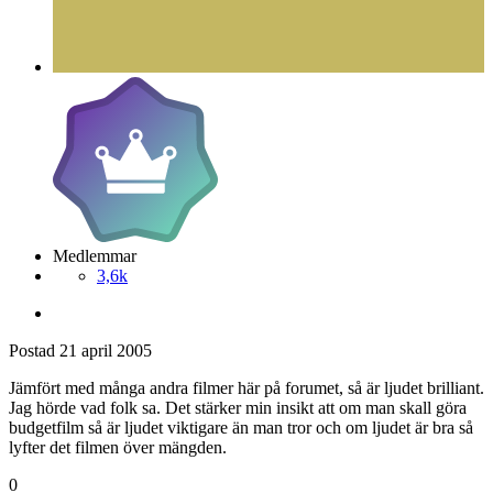
Medlemmar
3,6k
Postad
21 april 2005
Jämfört med många andra filmer här på forumet, så är ljudet brilliant.
Jag hörde vad folk sa. Det stärker min insikt att om man skall göra
budgetfilm så är ljudet viktigare än man tror och om ljudet är bra så
lyfter det filmen över mängden.
0