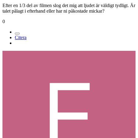
Efter en 1/3 del av filmen slog det mig att ljudet är väldigt tydligt. Är
talet pålagt i efterhand eller har ni påkostade mickar?
0
Citera