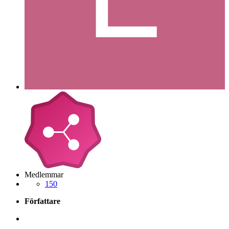
Medlemmar
150
Författare