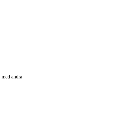
s med andra