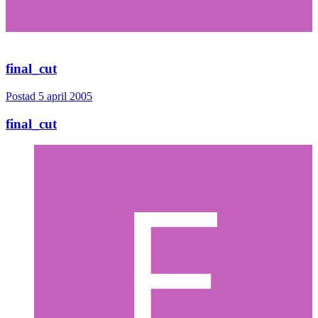
final_cut
Postad
5 april 2005
final_cut