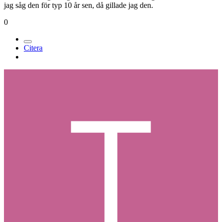
jag såg den för typ 10 år sen, då gillade jag den.
0
Citera