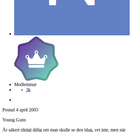
Medlemmar
3k
Postad
4 april 2005
Young Guns
Är säkert riktigt dålig om man skulle se den idag, vet inte, men när