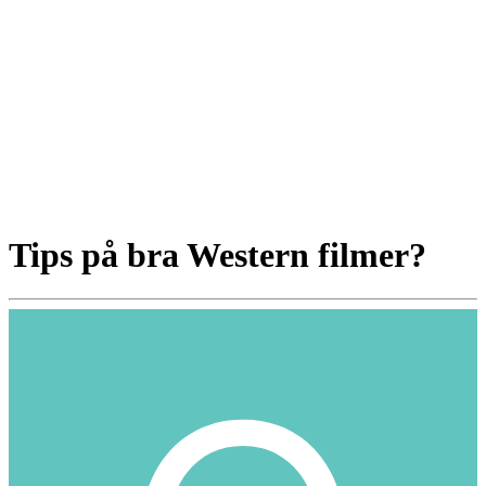
Tips på bra Western filmer?