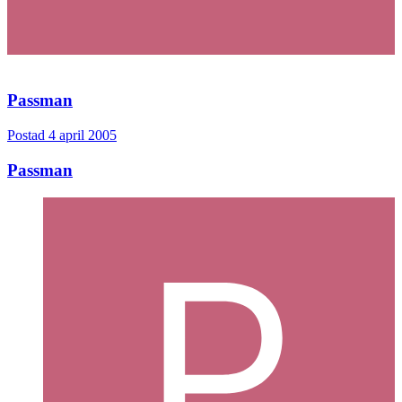
Passman
Postad
4 april 2005