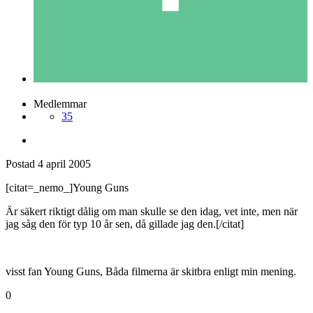
Medlemmar
35