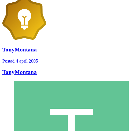
TonyMontana
Postad
4 april 2005
TonyMontana