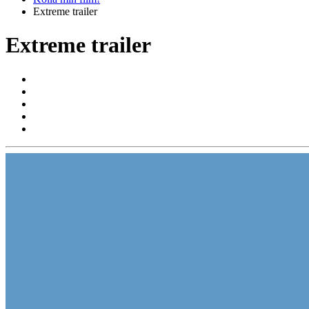
Extreme trailer
Extreme trailer