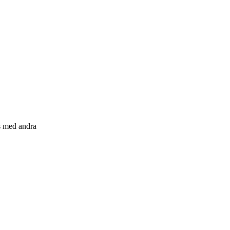
s med andra