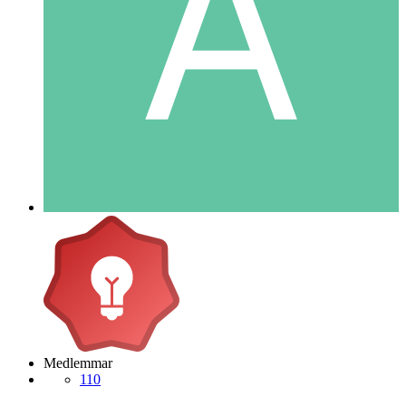
Medlemmar
110