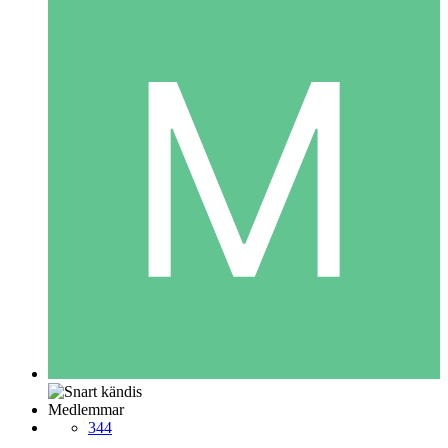
Medlemmar
344