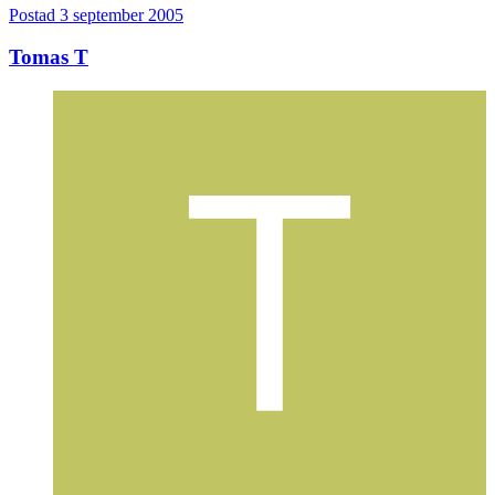
Postad
3 september 2005
Tomas T