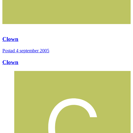
Clown
Postad
4 september 2005
Clown