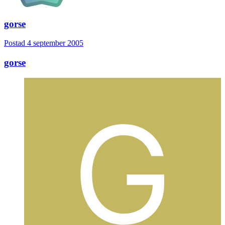
gorse
Postad
4 september 2005
gorse