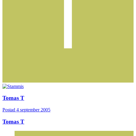
Tomas T
Postad
4 september 2005
Tomas T