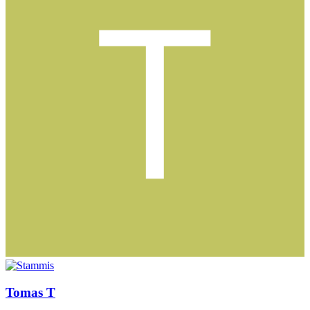
Tomas T