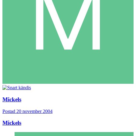
Mickels
Postad
20 november 2004
Mickels