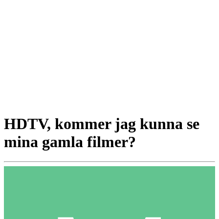
HDTV, kommer jag kunna se
mina gamla filmer?