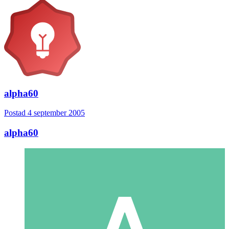
alpha60
Postad
4 september 2005
alpha60