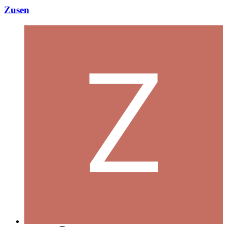
Zusen