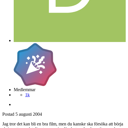
Medlemmar
1k
Postad
5 augusti 2004
Jag tror det kan bli en bra film, men du kanske ska försöka att börja