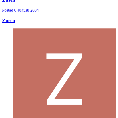
Postad
6 augusti 2004
Zusen