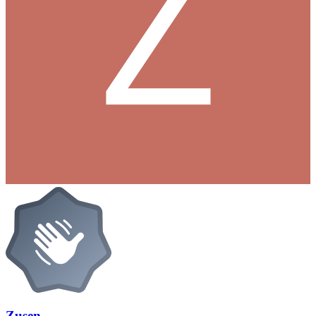
Zusen