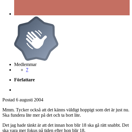
Medlemmar
7
Författare
Postad
6 augusti 2004
Mmm. Tycker också att det känns väldigt hoppigt som det är just nu.
Ska fundera lite mer på det och ta bort lite.
Det jag hade tänkt är att det innan hon blir 18 ska gå rätt snabbt. Det
ska vara mer fokus på tiden efter hon blir 18.