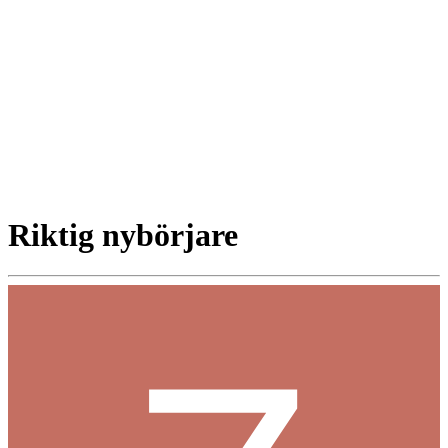
Riktig nybörjare