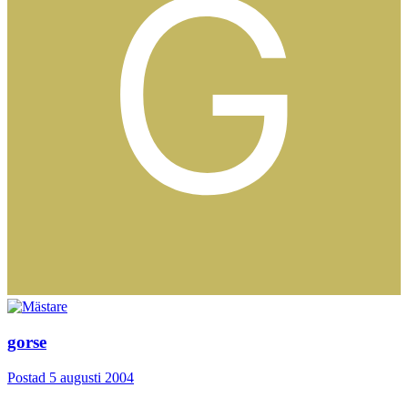
gorse
Postad
5 augusti 2004