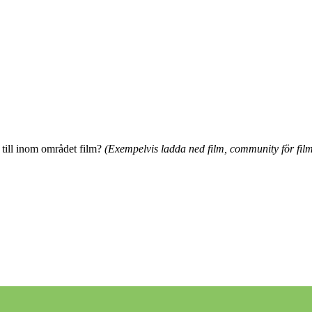
t till inom området film?
(Exempelvis ladda ned film, community för film