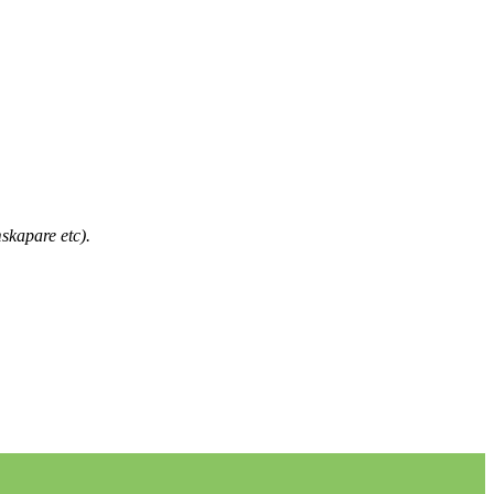
skapare etc).