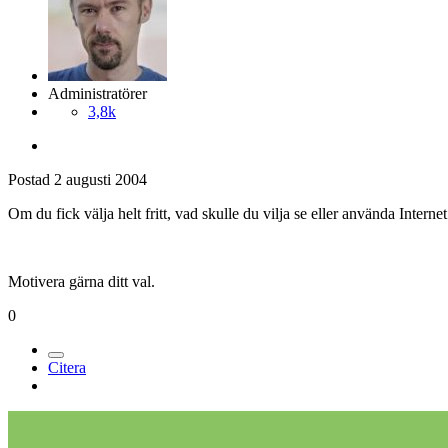
Administratörer
3,8k
Postad
2 augusti 2004
Om du fick välja helt fritt, vad skulle du vilja se eller använda Interne
Motivera gärna ditt val.
0
Citera