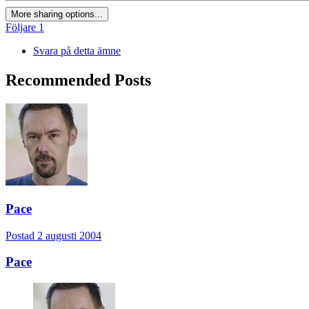
More sharing options...
Följare
1
Svara på detta ämne
Recommended Posts
Pace
Postad
2 augusti 2004
Pace