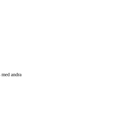
s med andra