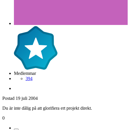
Medlemmar
394
Postad
19 juli 2004
Du är inte dålig på att glorifiera ert projekt direkt.
0