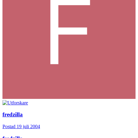
fredzilla
Postad
19 juli 2004