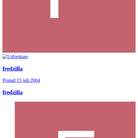
fredzilla
Postad
15 juli 2004
fredzilla