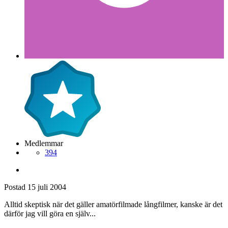
Medlemmar
394
Postad
15 juli 2004
Alltid skeptisk när det gäller amatörfilmade långfilmer, kanske är det
därför jag vill göra en själv...