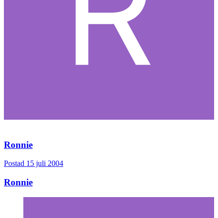
Ronnie
Postad
15 juli 2004
Ronnie