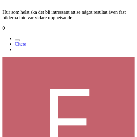
Hur som helst ska det bli intressant att se något resultat även fast
bilderna inte var vidare upphetsande.
0
Citera