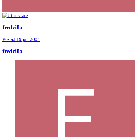
fredzilla
Postad
19 juli 2004
fredzilla