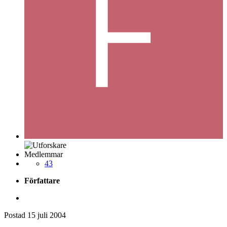
Medlemmar
43
Författare
Postad
15 juli 2004