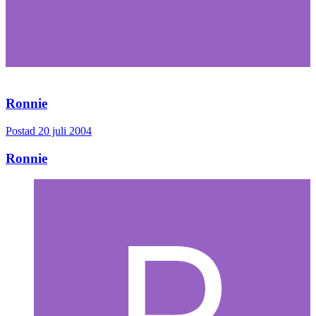
Ronnie
Postad
20 juli 2004
Ronnie