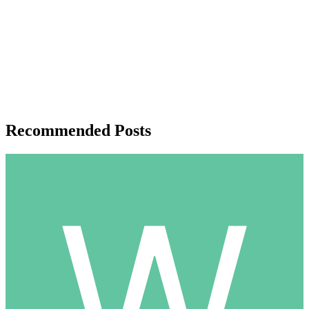
Recommended Posts