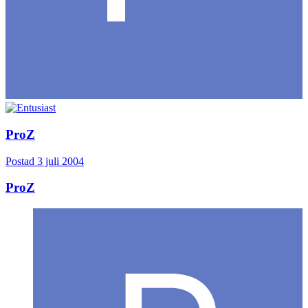
ProZ
Postad
3 juli 2004
ProZ