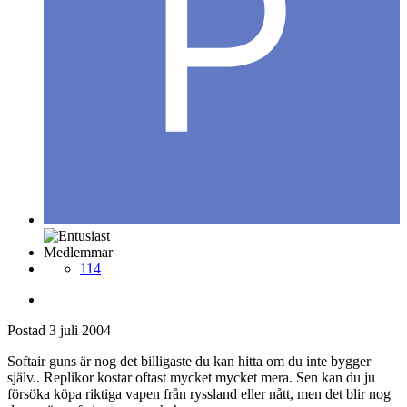
Medlemmar
114
Postad
3 juli 2004
Softair guns är nog det billigaste du kan hitta om du inte bygger
själv.. Replikor kostar oftast mycket mycket mera. Sen kan du ju
försöka köpa riktiga vapen från ryssland eller nått, men det blir nog