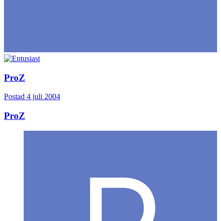
ProZ
Postad
4 juli 2004
ProZ