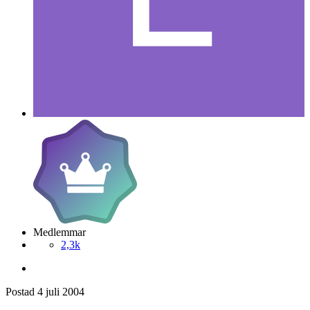
Medlemmar
2,3k
Postad
4 juli 2004