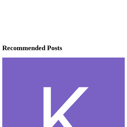
Recommended Posts