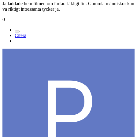
Ja laddade hem filmen om farfar. Jäkligt fin. Gammla människor kan
va riktigt intressanta tycker ja.
0
Citera