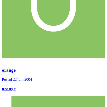
orange