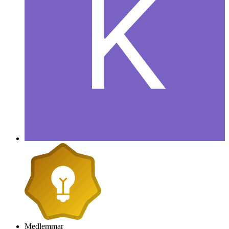
Medlemmar