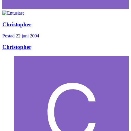
Christopher
Postad
22 juni 2004
Christopher