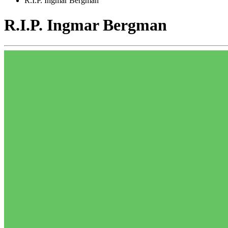
R.I.P. Ingmar Bergman
R.I.P. Ingmar Bergman