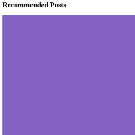
Recommended Posts