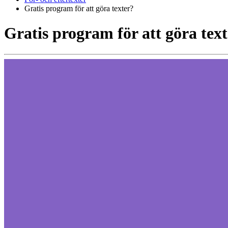
Gratis program för att göra texter?
Gratis program för att göra tex