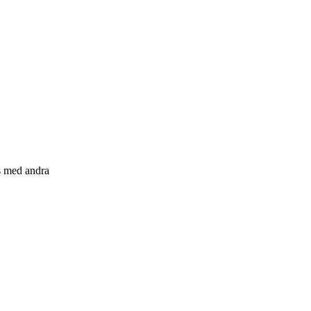
s med andra