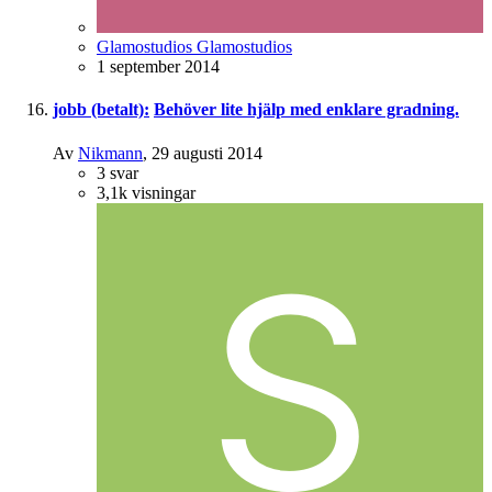
Glamostudios Glamostudios
1 september 2014
jobb (betalt):
Behöver lite hjälp med enklare gradning.
Av
Nikmann
,
29 augusti 2014
3
svar
3,1k
visningar