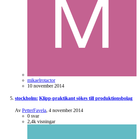
mikaelrotactor
10 november 2014
stockholm:
Klipp-praktikant sökes till produktionsbolag
Av
PetterFavela
,
4 november 2014
0
svar
2,4k
visningar