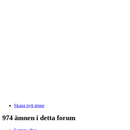
Skapa nytt ämne
974 ämnen i detta forum