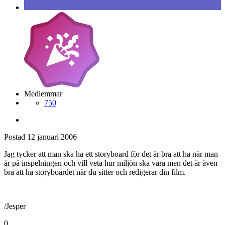
Medlemmar
750
Postad
12 januari 2006
Jag tycker att man ska ha ett storyboard för det är bra att ha när man
är på inspelningen och vill veta hur miljön ska vara men det är även
bra att ha storyboardet när du sitter och redigerar din film.
/Jesper
0