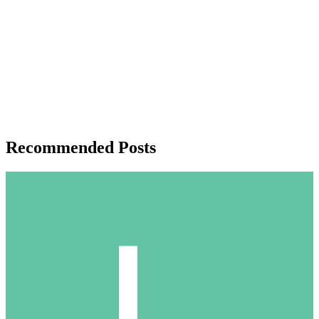
Recommended Posts