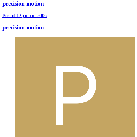
precision motion
Postad
12 januari 2006
precision motion