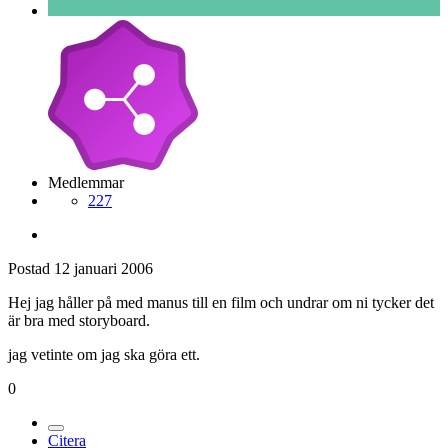
Medlemmar
227
Postad
12 januari 2006
Hej jag håller på med manus till en film och undrar om ni tycker det
är bra med storyboard.
jag vetinte om jag ska göra ett.
0
Citera