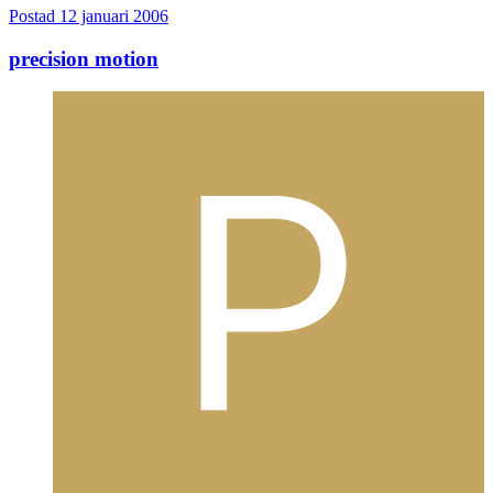
Postad
12 januari 2006
precision motion