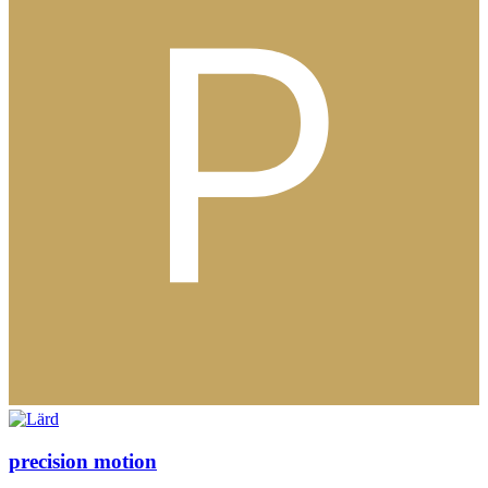
precision motion