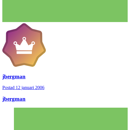
jbergman
Postad
12 januari 2006
jbergman