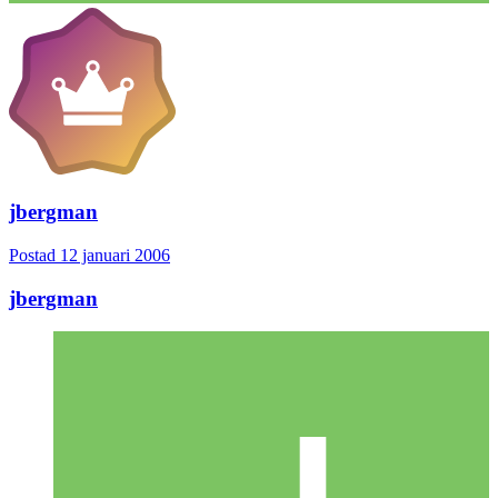
jbergman
Postad
12 januari 2006
jbergman