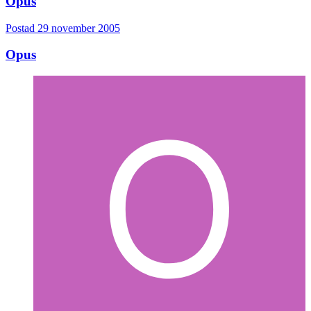
Opus
Postad
29 november 2005
Opus