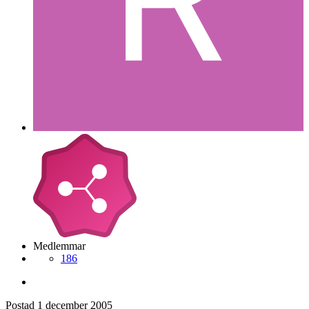
Medlemmar
186
Postad
1 december 2005