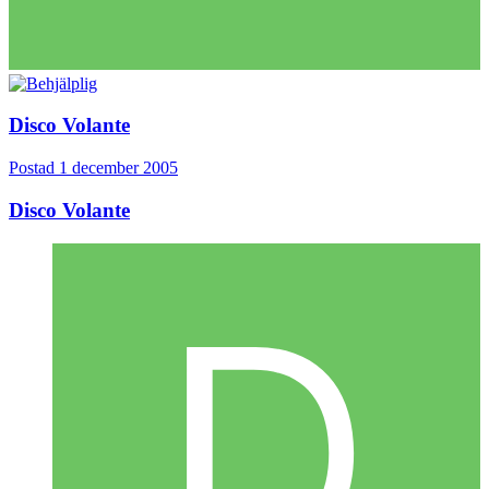
Disco Volante
Postad
1 december 2005
Disco Volante