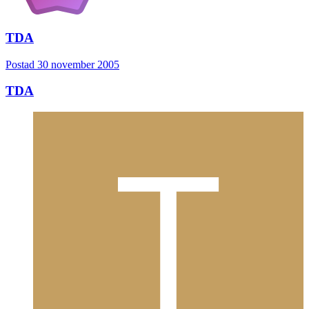
TDA
Postad
30 november 2005
TDA