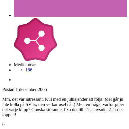
Medlemmar
186
Postad
1 december 2005
Mm, det var intressant. Kul med en julkalender att följa! (det går ju
inte kolla på SVTs, den verkar usel i år.) Men en fråga, varför piper
det varje klipp? Ganska störande, fixa det till nästa avsnitt så är det
toppen!
0