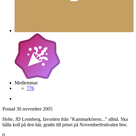
Medlemmar
776
Postad
30 november 2005
Hehe, JD Lennberg, favoriten från "Kammarkörens..." alltså. Ska
hålla koll på den här, grattis till priset på Novemberfestivalen btw.
0