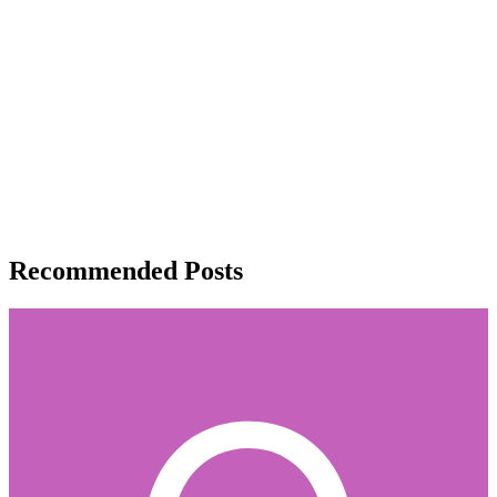
Recommended Posts