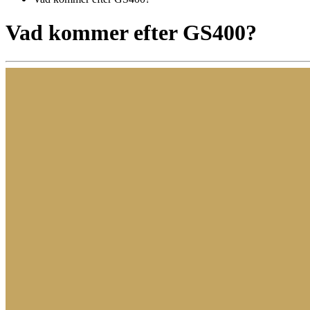
Vad kommer efter GS400?