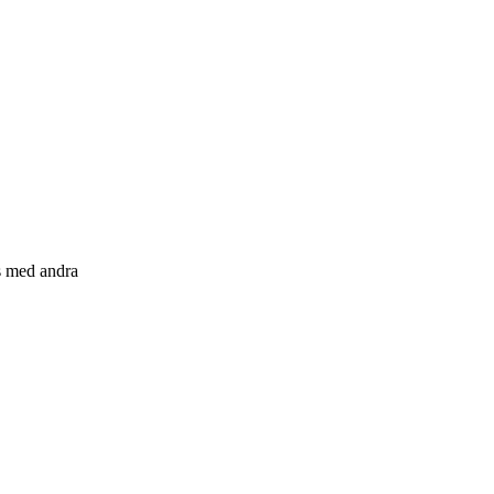
s med andra