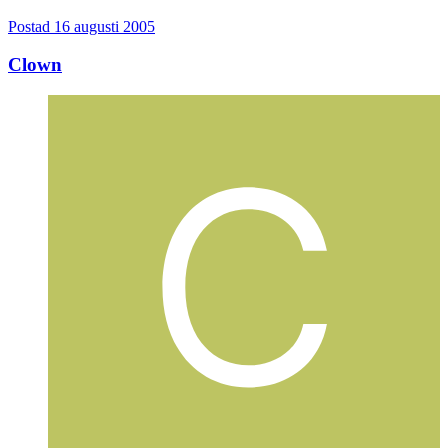
Postad
16 augusti 2005
Clown