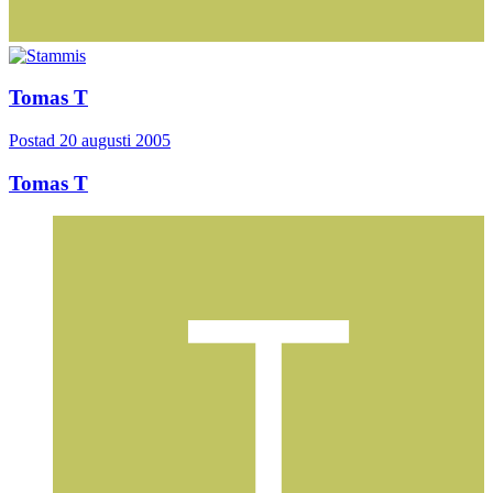
Tomas T
Postad
20 augusti 2005
Tomas T