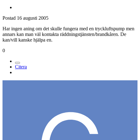
Postad
16 augusti 2005
Har ingen aning om det skulle fungera med en tryckluftspump men
annars kan man väl kontakta räddningstjänsten/brandkåren. De
kan/vill kanske hjälpa en.
0
Citera