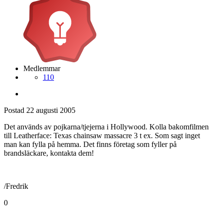
Medlemmar
110
Postad
22 augusti 2005
Det används av pojkarna/tjejerna i Hollywood. Kolla bakomfilmen
till Leatherface: Texas chainsaw massacre 3 t ex. Som sagt inget
man kan fylla på hemma. Det finns företag som fyller på
brandsläckare, kontakta dem!
/Fredrik
0