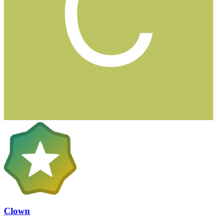
Clown