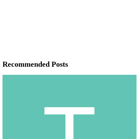
Recommended Posts