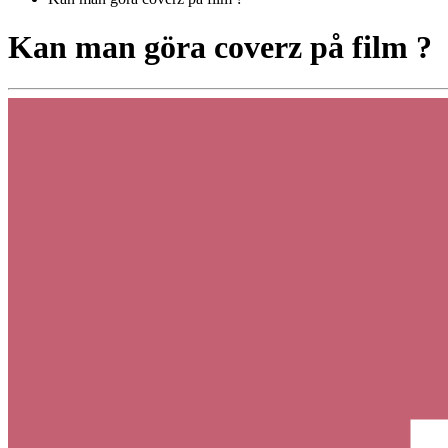
Kan man göra coverz på film ?