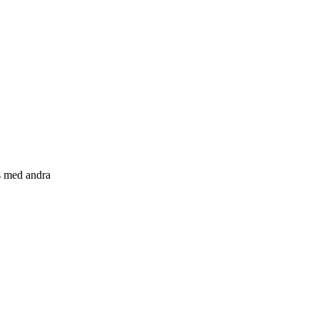
s med andra