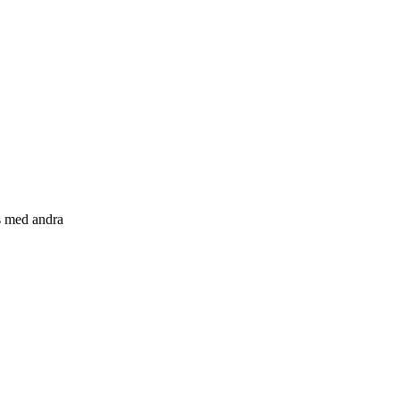
s med andra