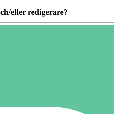
h/eller redigerare?