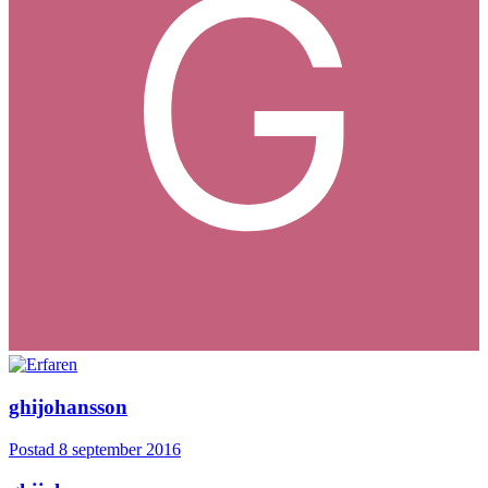
ghijohansson
Postad
8 september 2016