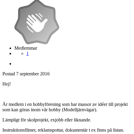
Medlemmar
1
Postad
7 september 2016
Hej!
Är medlem i en hobbyförening som har massor av idéer till projekt
som kan göras inom vår hobby (Modelljärnvägar).
Lämpligt för skolprojekt, exjobb eller liknande.
Instruktionsfilmer, reklamspottar, dokumentär t ex finns på listan.