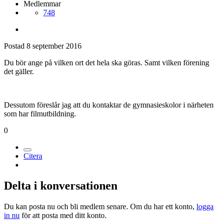
Medlemmar
748
Postad
8 september 2016
Du bör ange på vilken ort det hela ska göras. Samt vilken förening
det gäller.
Dessutom föreslår jag att du kontaktar de gymnasieskolor i närheten
som har filmutbildning.
0
Citera
Delta i konversationen
Du kan posta nu och bli medlem senare. Om du har ett konto,
logga
in nu
för att posta med ditt konto.