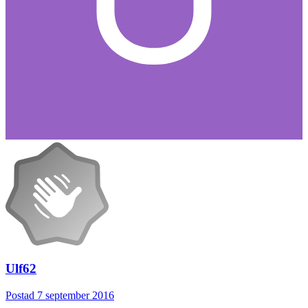
Ulf62
Postad
7 september 2016