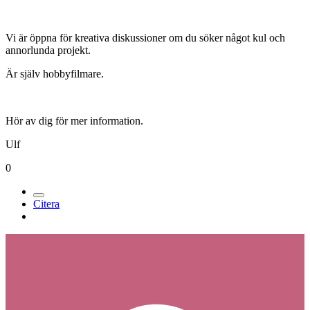
Vi är öppna för kreativa diskussioner om du söker något kul och
annorlunda projekt.
Är själv hobbyfilmare.
Hör av dig för mer information.
Ulf
0
Citera