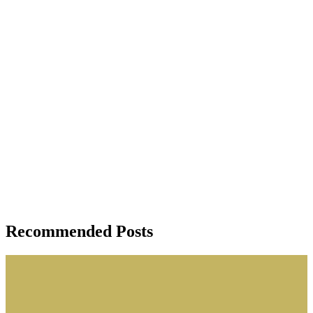
Recommended Posts