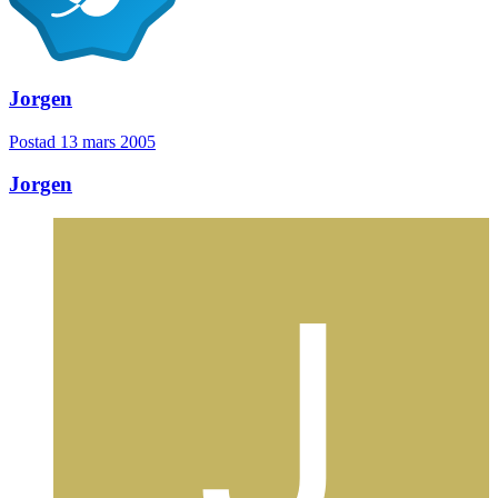
Jorgen
Postad
13 mars 2005
Jorgen