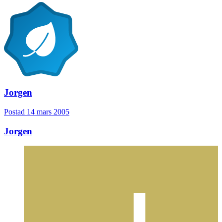
Jorgen
Postad
14 mars 2005
Jorgen