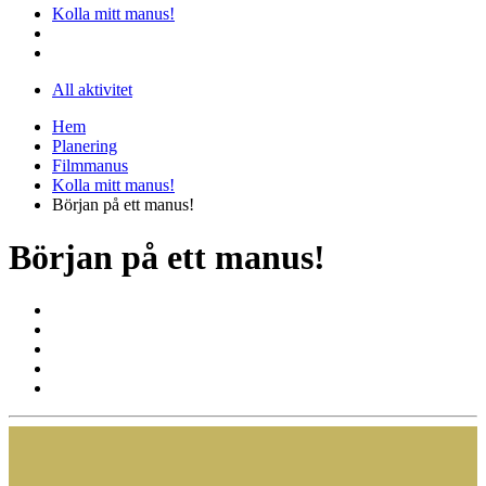
Kolla mitt manus!
All aktivitet
Hem
Planering
Filmmanus
Kolla mitt manus!
Början på ett manus!
Början på ett manus!