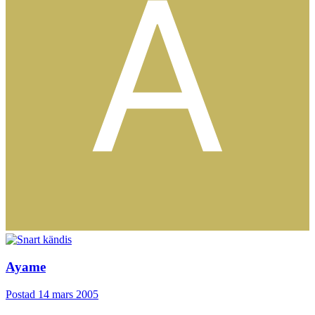
Ayame
Postad
14 mars 2005