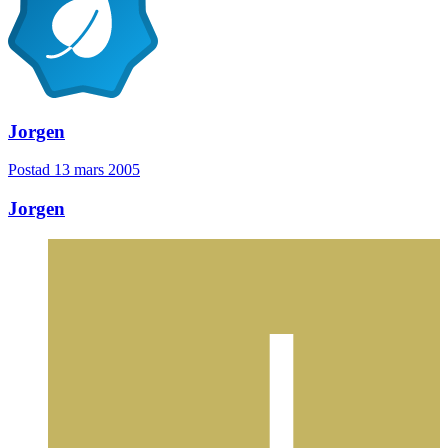
Jorgen
Postad
13 mars 2005
Jorgen