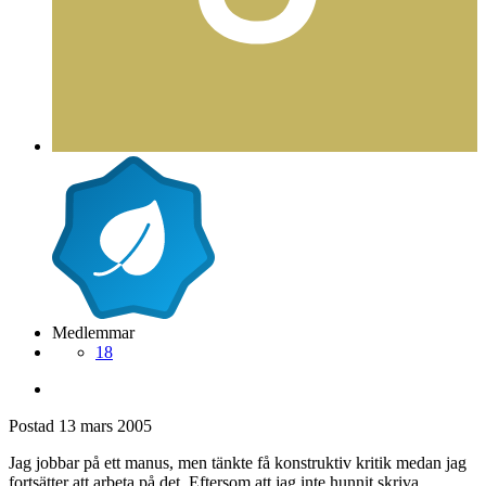
Medlemmar
18
Postad
13 mars 2005
Jag jobbar på ett manus, men tänkte få konstruktiv kritik medan jag
fortsätter att arbeta på det. Eftersom att jag inte hunnit skriva