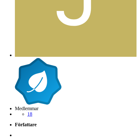
Medlemmar
18
Författare