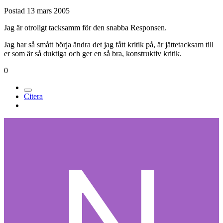
Postad
13 mars 2005
Jag är otroligt tacksamm för den snabba Responsen.
Jag har så smått börja ändra det jag fått kritik på, är jättetacksam till
er som är så duktiga och ger en så bra, konstruktiv kritik.
0
Citera