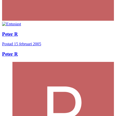
Peter R
Postad
15 februari 2005
Peter R