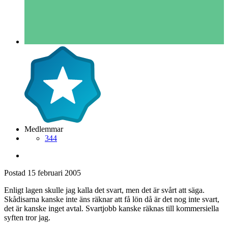
Medlemmar
344
Postad
15 februari 2005
Enligt lagen skulle jag kalla det svart, men det är svårt att säga.
Skådisarna kanske inte äns räknar att få lön då är det nog inte svart,
det är kanske inget avtal. Svartjobb kanske räknas till kommersiella
syften tror jag.