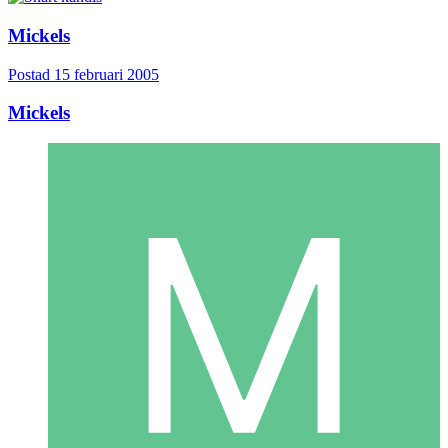
Mickels
Postad
15 februari 2005
Mickels