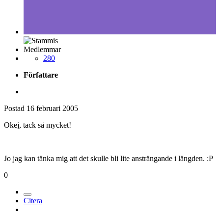
Medlemmar
280
Författare
Postad
16 februari 2005
Okej, tack så mycket!
Jo jag kan tänka mig att det skulle bli lite ansträngande i längden. :P
0
Citera