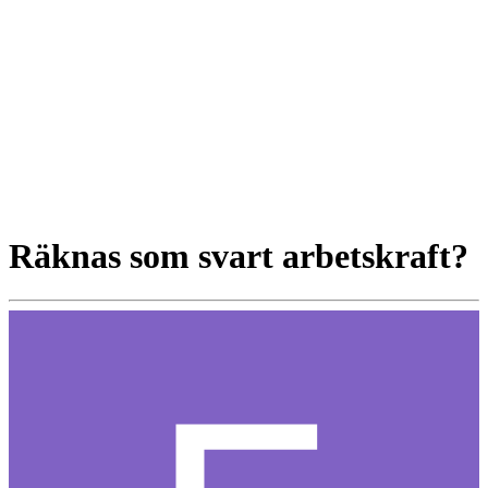
Räknas som svart arbetskraft?