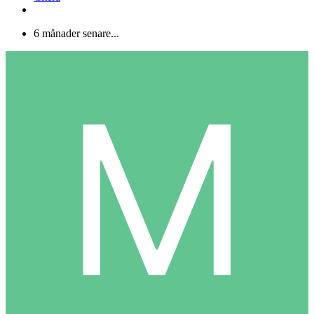
6 månader senare...