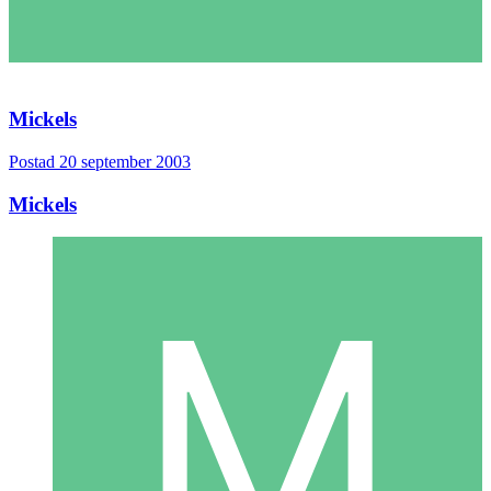
Mickels
Postad
20 september 2003
Mickels