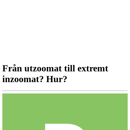
Från utzoomat till extremt
inzoomat? Hur?