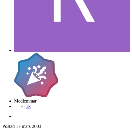
Medlemmar
1k
Postad
17 mars 2003