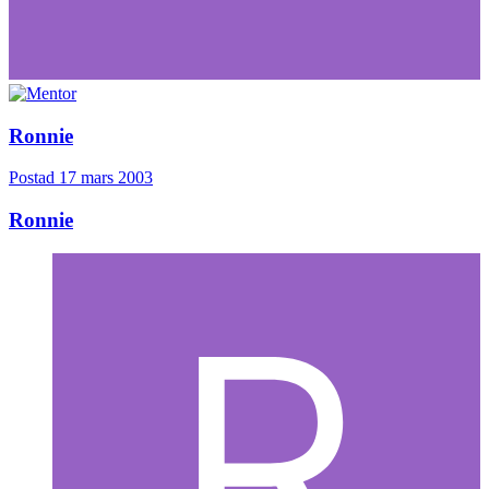
Ronnie
Postad
17 mars 2003
Ronnie