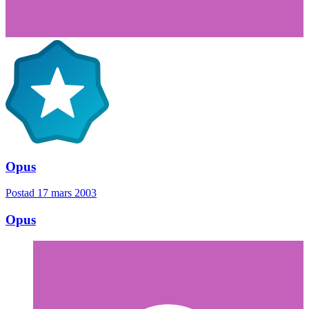
Opus
Postad
17 mars 2003
Opus