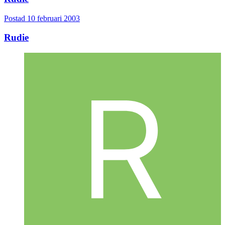
Postad
10 februari 2003
Rudie