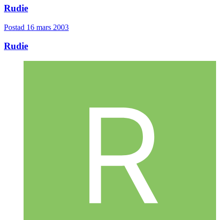
Rudie
Postad
16 mars 2003
Rudie