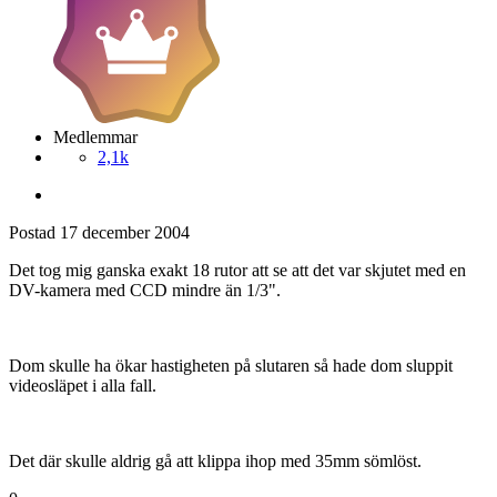
Medlemmar
2,1k
Postad
17 december 2004
Det tog mig ganska exakt 18 rutor att se att det var skjutet med en
DV-kamera med CCD mindre än 1/3".
Dom skulle ha ökar hastigheten på slutaren så hade dom sluppit
videosläpet i alla fall.
Det där skulle aldrig gå att klippa ihop med 35mm sömlöst.