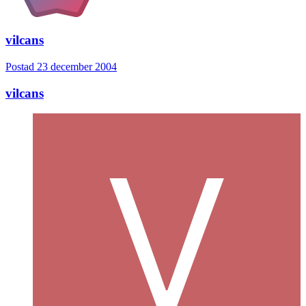
vilcans
Postad
23 december 2004
vilcans