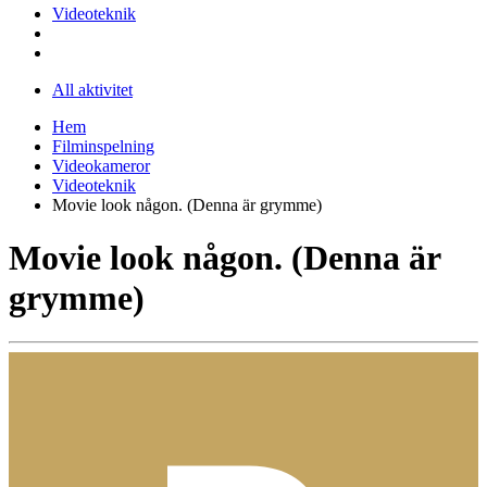
Videoteknik
All aktivitet
Hem
Filminspelning
Videokameror
Videoteknik
Movie look någon. (Denna är grymme)
Movie look någon. (Denna är
grymme)