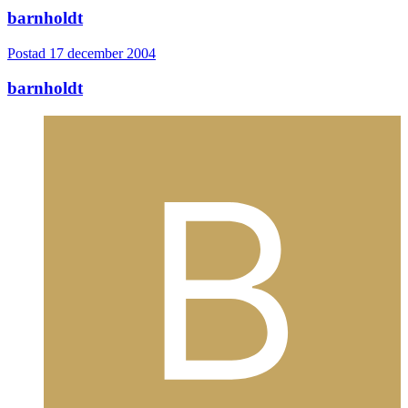
barnholdt
Postad
17 december 2004
barnholdt