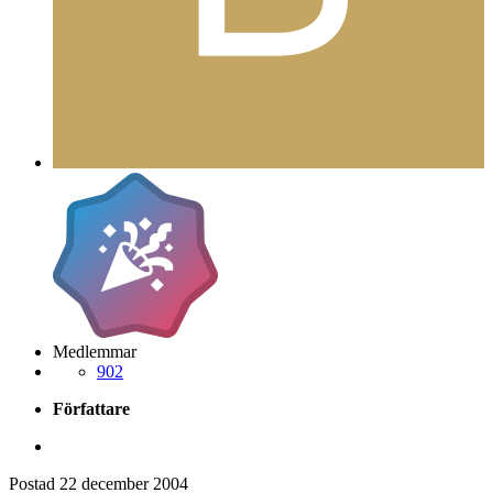
Medlemmar
902
Författare
Postad
22 december 2004