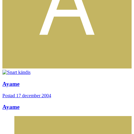
Ayame
Postad
17 december 2004
Ayame