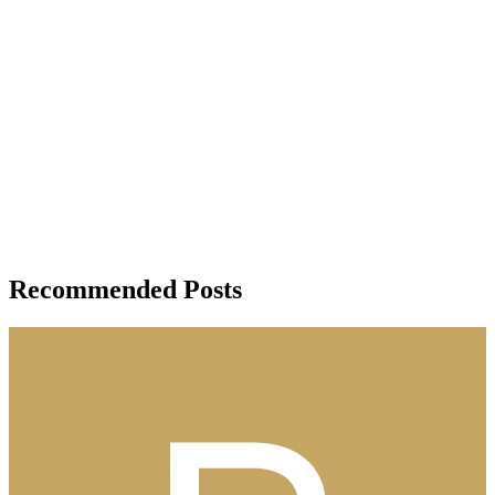
Recommended Posts