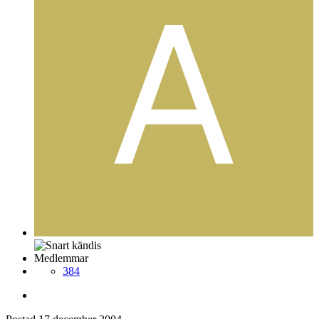
Medlemmar
384