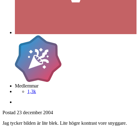
Medlemmar
1,3k
Postad
23 december 2004
Jag tycker bilden är lite blek. Lite högre kontrast vore snyggare.