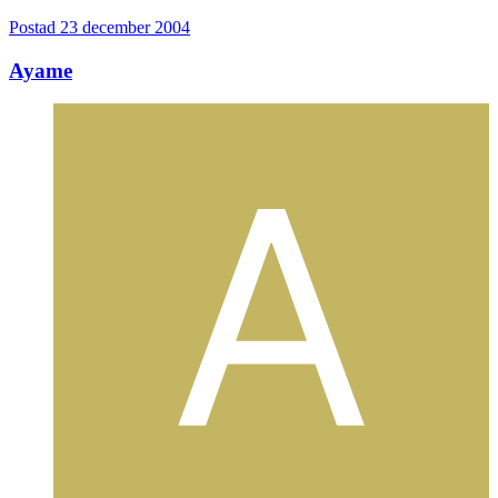
Postad
23 december 2004
Ayame