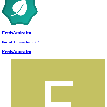
FredsAmiralen
Postad
3 november 2004
FredsAmiralen