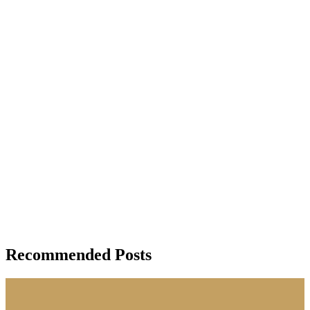
Recommended Posts