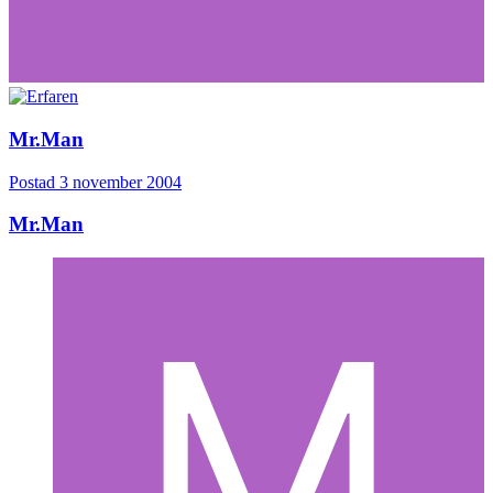
Mr.Man
Postad
3 november 2004
Mr.Man