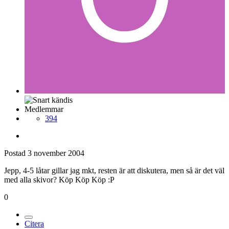
Medlemmar
394
Postad
3 november 2004
Jepp, 4-5 låtar gillar jag mkt, resten är att diskutera, men så är det väl
med alla skivor? Köp Köp Köp :P
0
Citera