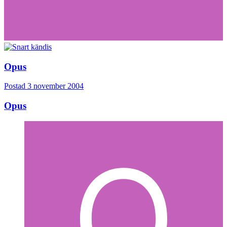
Opus
Postad
3 november 2004
Opus