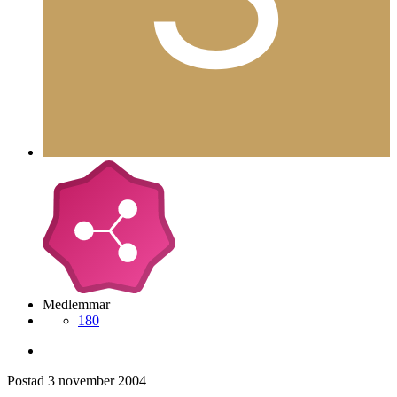
Medlemmar
180
Postad
3 november 2004