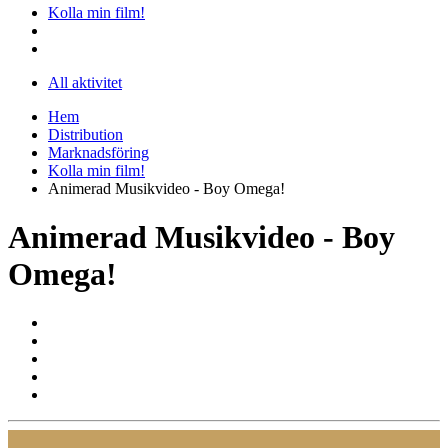
Kolla min film!
All aktivitet
Hem
Distribution
Marknadsföring
Kolla min film!
Animerad Musikvideo - Boy Omega!
Animerad Musikvideo - Boy
Omega!