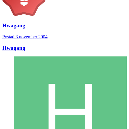
Hwagang
Postad
3 november 2004
Hwagang