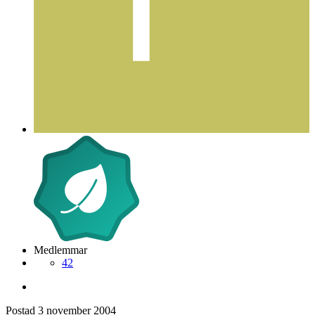
Medlemmar
42
Postad
3 november 2004