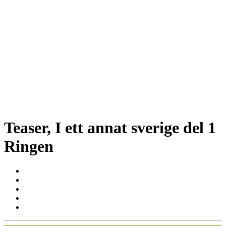
Teaser, I ett annat sverige del 1
Ringen