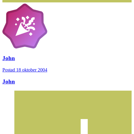
John
Postad
18 oktober 2004
John