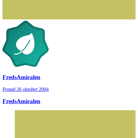
FredsAmiralen
Postad
26 oktober 2004
FredsAmiralen