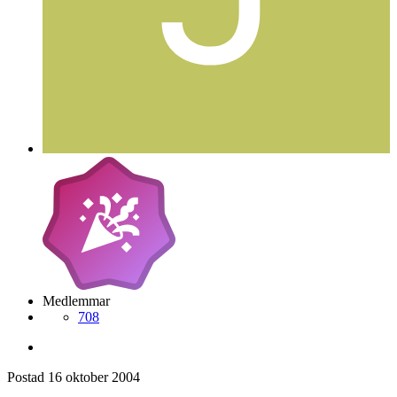
Medlemmar
708
Postad
16 oktober 2004