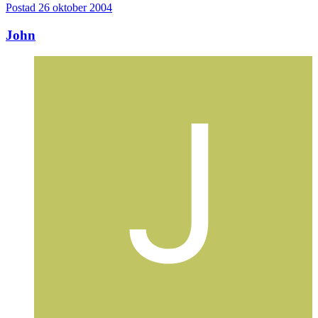
Postad
26 oktober 2004
John