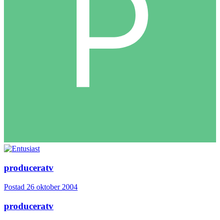
produceratv
Postad
26 oktober 2004
produceratv