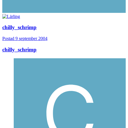
chilly_schrimp
Postad
9 september 2004
chilly_schrimp