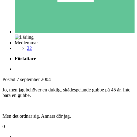
Medlemmar
22
Författare
Postad
7 september 2004
Jo, men jag behöver en duktig, skådespelande gubbe på 45 år. Inte
bara en gubbe.
Men det ordnar sig. Annars dör jag.
0