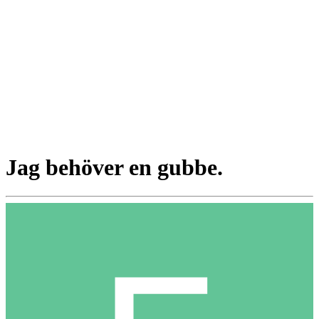
Jag behöver en gubbe.