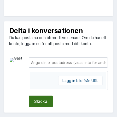
Delta i konversationen
Du kan posta nu och bli medlem senare. Om du har ett
konto,
logga in nu
för att posta med ditt konto.
Lägg in bild från URL
Skicka