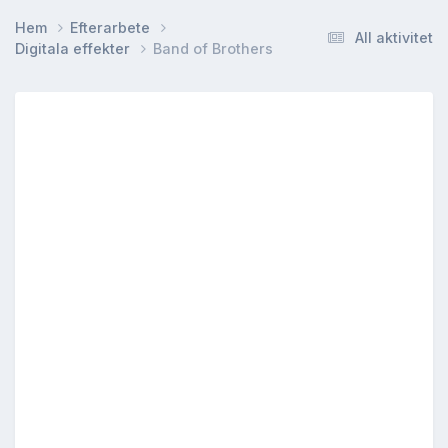
Hem
Efterarbete
All aktivitet
Digitala effekter
Band of Brothers