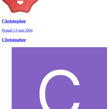
Christopher
Postad
13 juni 2004
Christopher