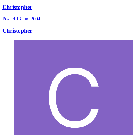
Christopher
Postad
13 juni 2004
Christopher