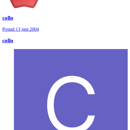
collo
Postad
13 juni 2004
collo