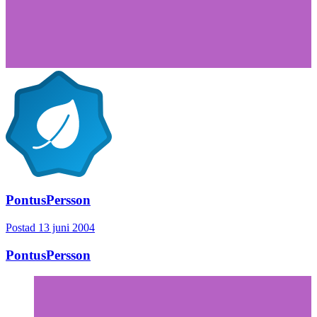
PontusPersson
Postad
13 juni 2004
PontusPersson