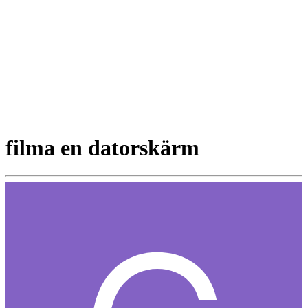
filma en datorskärm