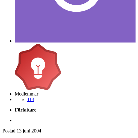
Medlemmar
113
Författare
Postad
13 juni 2004