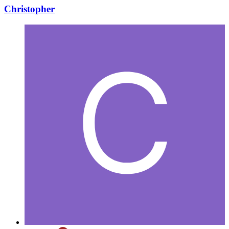
Christopher