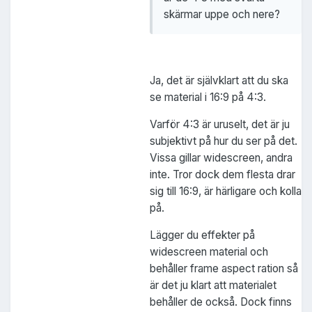
skärmar uppe och nere?
Ja, det är självklart att du ska
se material i 16:9 på 4:3.
Varför 4:3 är uruselt, det är ju
subjektivt på hur du ser på det.
Vissa gillar widescreen, andra
inte. Tror dock dem flesta drar
sig till 16:9, är härligare och kolla
på.
Lägger du effekter på
widescreen material och
behåller frame aspect ration så
är det ju klart att materialet
behåller de också. Dock finns