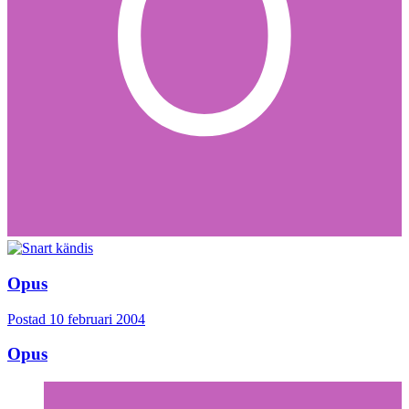
Opus
Postad
10 februari 2004
Opus