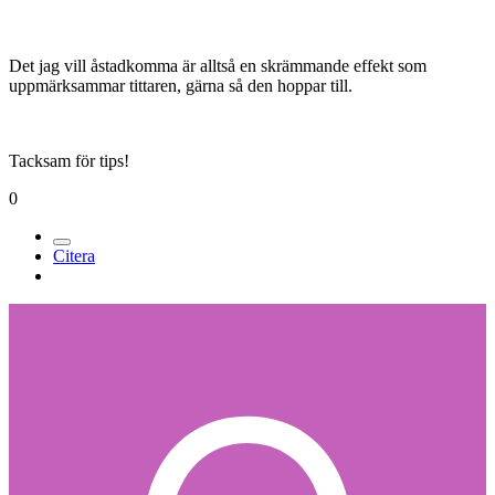
Det jag vill åstadkomma är alltså en skrämmande effekt som
uppmärksammar tittaren, gärna så den hoppar till.
Tacksam för tips!
0
Citera