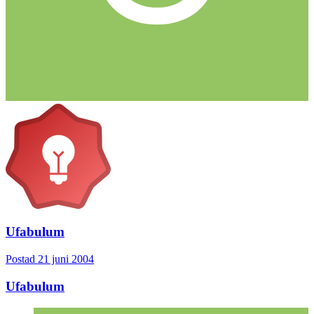
Ufabulum
Postad
21 juni 2004
Ufabulum