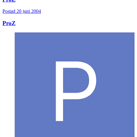
Postad
20 juni 2004
ProZ