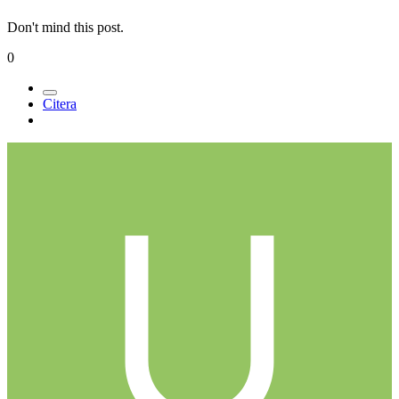
Don't mind this post.
0
Citera