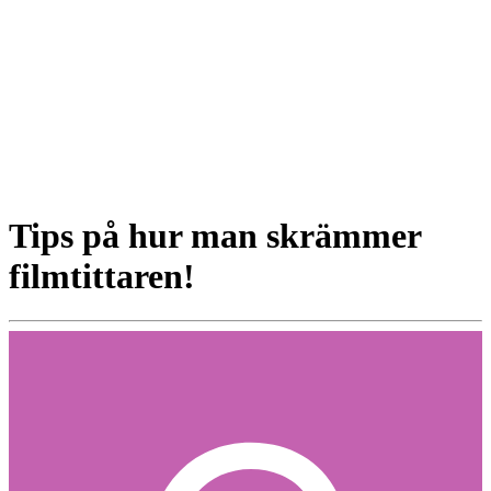
Tips på hur man skrämmer
filmtittaren!