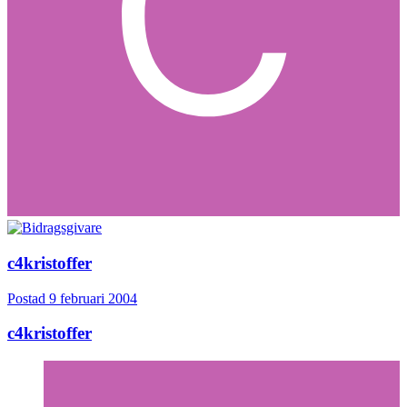
c4kristoffer
Postad
9 februari 2004
c4kristoffer