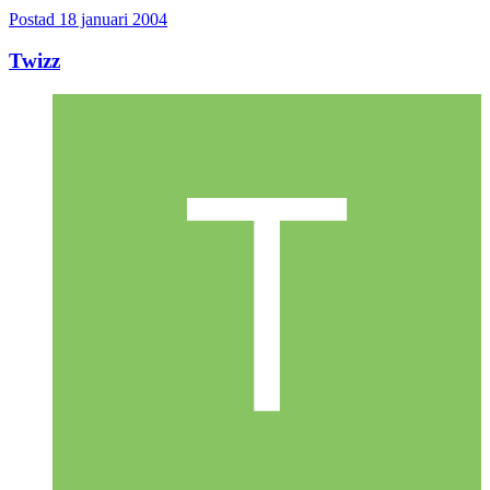
Postad
18 januari 2004
Twizz