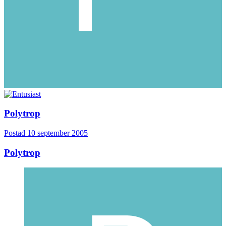
Polytrop
Postad
10 september 2005
Polytrop