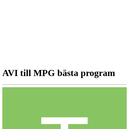
AVI till MPG bästa program