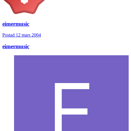
eimermusic
Postad
12 mars 2004
eimermusic