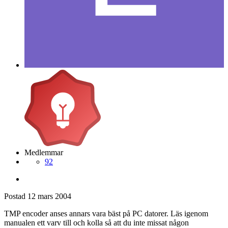
Medlemmar
92
Postad
12 mars 2004
TMP encoder anses annars vara bäst på PC datorer. Läs igenom
manualen ett varv till och kolla så att du inte missat någon