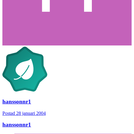
hanssonnr1
Postad
28 januari 2004
hanssonnr1