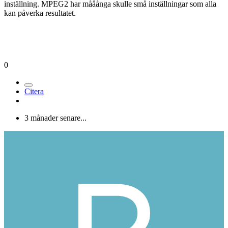
inställning. MPEG2 har mååånga skulle små inställningar som alla
kan påverka resultatet.
0
Citera
3 månader senare...