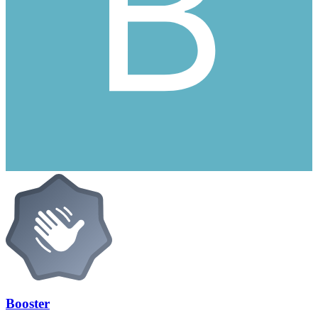
Booster