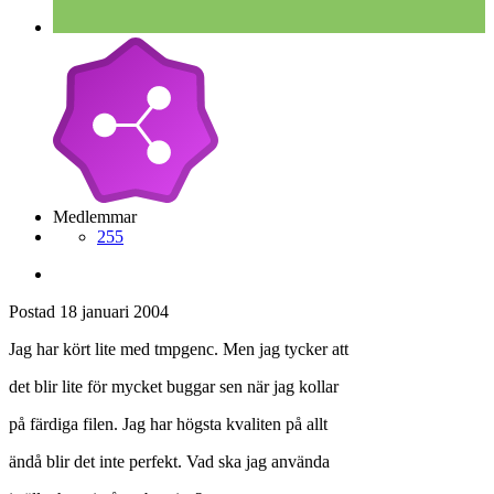
Medlemmar
255
Postad
18 januari 2004
Jag har kört lite med tmpgenc. Men jag tycker att
det blir lite för mycket buggar sen när jag kollar
på färdiga filen. Jag har högsta kvaliten på allt
ändå blir det inte perfekt. Vad ska jag använda