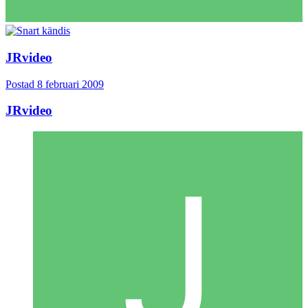
JRvideo
Postad
8 februari 2009
JRvideo