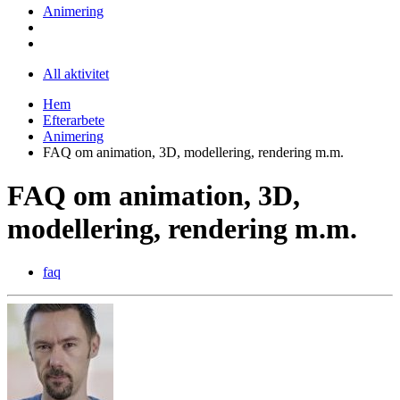
Animering
All aktivitet
Hem
Efterarbete
Animering
FAQ om animation, 3D, modellering, rendering m.m.
FAQ om animation, 3D,
modellering, rendering m.m.
faq