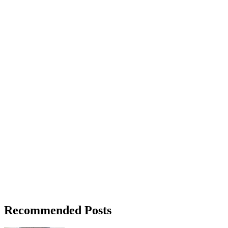
Recommended Posts