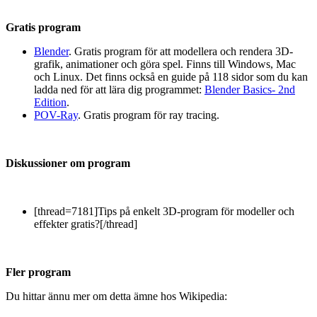
Gratis program
Blender
. Gratis program för att modellera och rendera 3D-
grafik, animationer och göra spel. Finns till Windows, Mac
och Linux. Det finns också en guide på 118 sidor som du kan
ladda ned för att lära dig programmet:
Blender Basics- 2nd
Edition
.
POV-Ray
. Gratis program för ray tracing.
Diskussioner om program
[thread=7181]Tips på enkelt 3D-program för modeller och
effekter gratis?[/thread]
Fler program
Du hittar ännu mer om detta ämne hos Wikipedia: