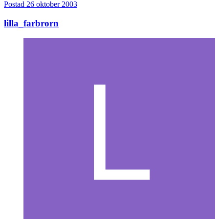
Postad
26 oktober 2003
lilla_farbrorn