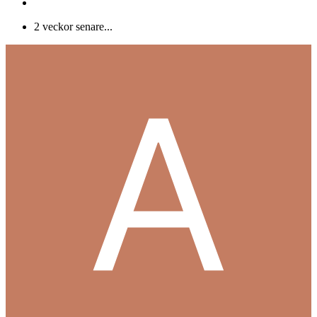
2 veckor senare...