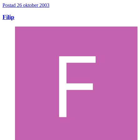
Postad
26 oktober 2003
Filip