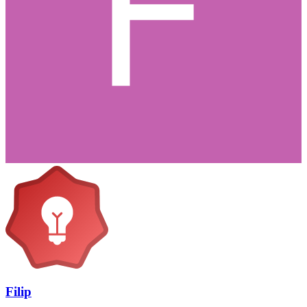
Filip