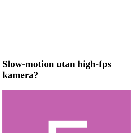
Slow-motion utan high-fps
kamera?