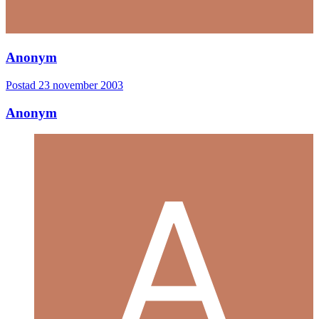
Anonym
Postad
23 november 2003
Anonym