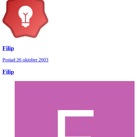
Filip
Postad
26 oktober 2003
Filip