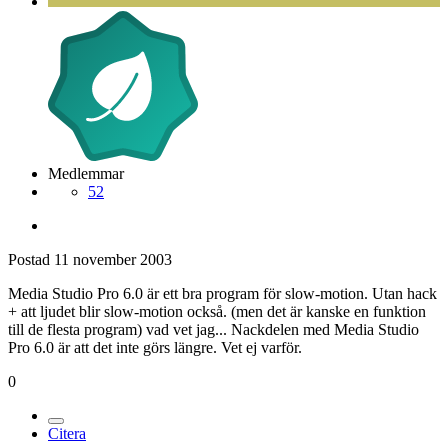
Medlemmar
52
Postad
11 november 2003
Media Studio Pro 6.0 är ett bra program för slow-motion. Utan hack
+ att ljudet blir slow-motion också. (men det är kanske en funktion
till de flesta program) vad vet jag... Nackdelen med Media Studio
Pro 6.0 är att det inte görs längre. Vet ej varför.
0
Citera