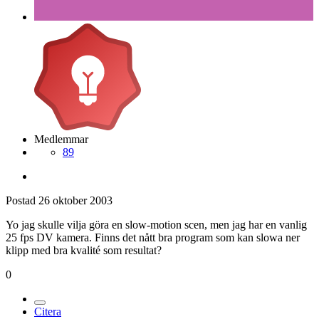
Medlemmar
89
Postad
26 oktober 2003
Yo jag skulle vilja göra en slow-motion scen, men jag har en vanlig
25 fps DV kamera. Finns det nått bra program som kan slowa ner
klipp med bra kvalité som resultat?
0
Citera