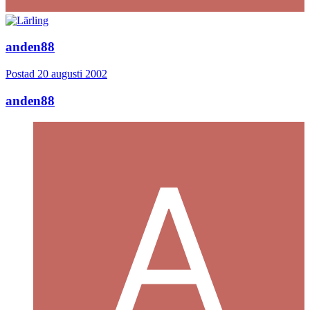
anden88
Postad
20 augusti 2002
anden88