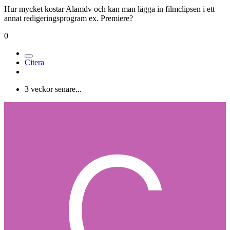
Hur mycket kostar Alamdv och kan man lägga in filmclipsen i ett
annat redigeringsprogram ex. Premiere?
0
Citera
3 veckor senare...