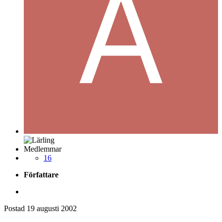
Medlemmar
16
Författare
Postad
19 augusti 2002