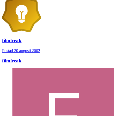
filmfreak
Postad
20 augusti 2002
filmfreak