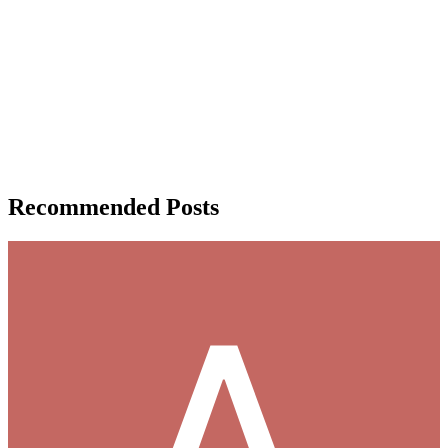
Recommended Posts