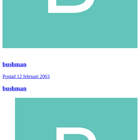
bushman
Postad
12 februari 2003
bushman