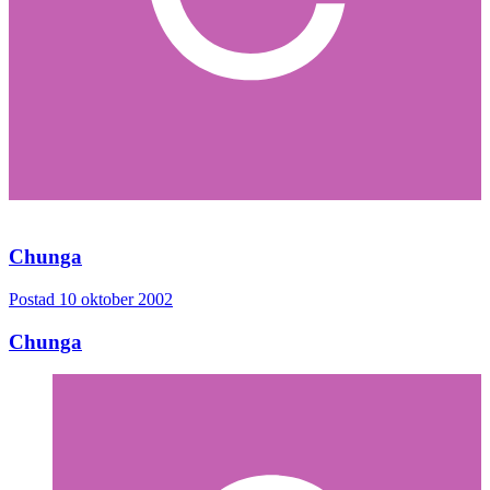
Chunga
Postad
10 oktober 2002
Chunga