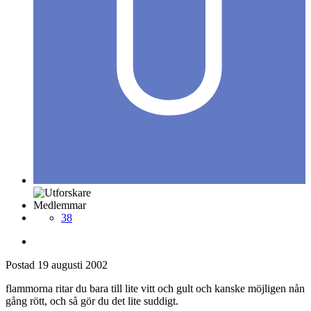
Medlemmar
38
Postad
19 augusti 2002
flammorna ritar du bara till lite vitt och gult och kanske möjligen nån
gång rött, och så gör du det lite suddigt.