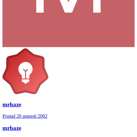
mrhaze
Postad
20 augusti 2002
mrhaze