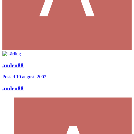
anden88
Postad
19 augusti 2002
anden88