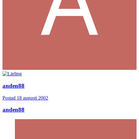
anden88
Postad
18 augusti 2002
anden88