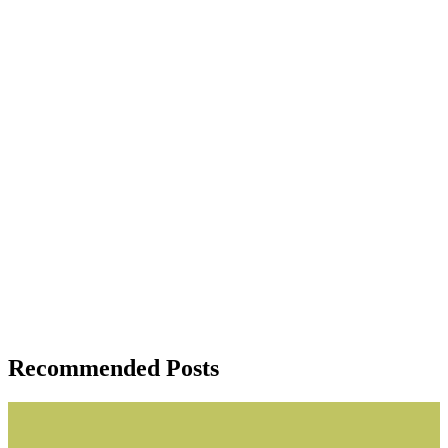
Recommended Posts