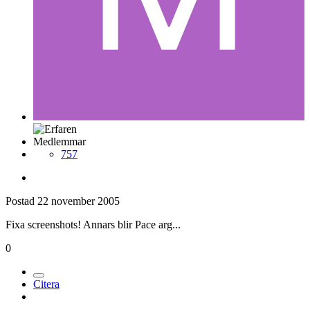
Medlemmar
757
Postad
22 november 2005
Fixa screenshots! Annars blir Pace arg...
0
Citera