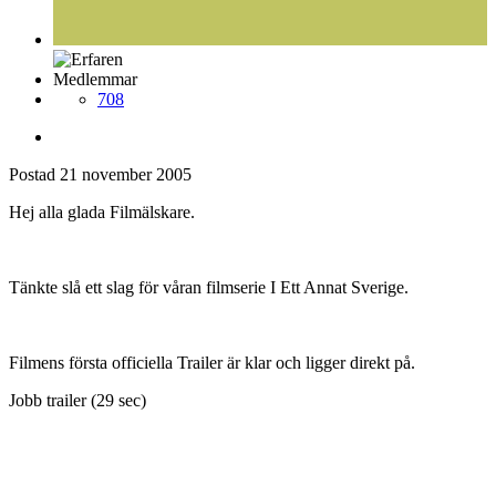
Medlemmar
708
Postad
21 november 2005
Hej alla glada Filmälskare.
Tänkte slå ett slag för våran filmserie I Ett Annat Sverige.
Filmens första officiella Trailer är klar och ligger direkt på.
Jobb trailer (29 sec)