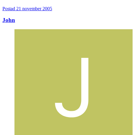
Postad
21 november 2005
John