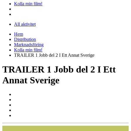
Kolla min film!
All aktivitet
Hem
Distribution
Marknadsföring
Kolla min film!
TRAILER 1 Jobb del 2 I Ett Annat Sverige
TRAILER 1 Jobb del 2 I Ett
Annat Sverige