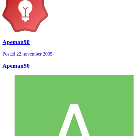
Apeman90
Postad
22 november 2005
Apeman90