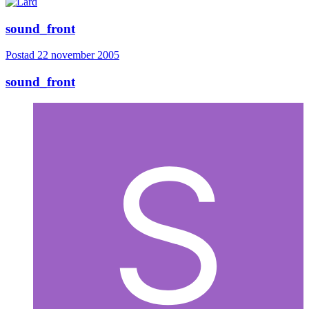
sound_front
Postad
22 november 2005
sound_front