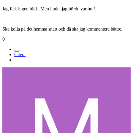
Jag fick ingen bild.. Men ljudet jag hörde var bra!
Ska kolla på det hemma snart och då ska jag kommentera bättre.
0
Citera