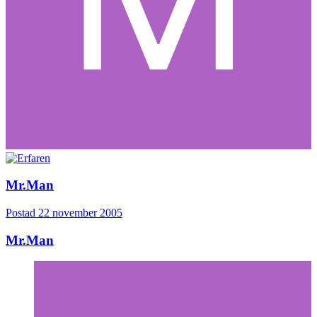
Mr.Man
Postad
22 november 2005
Mr.Man