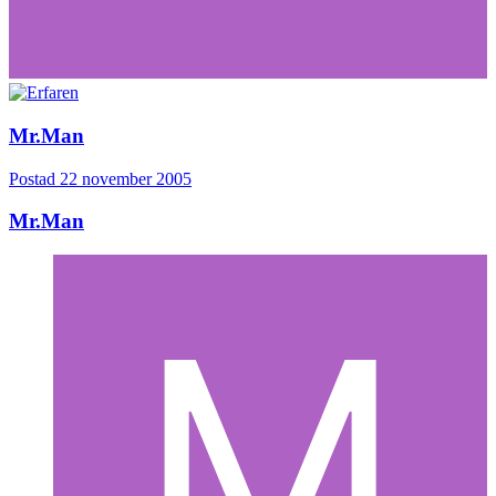
Mr.Man
Postad
22 november 2005
Mr.Man