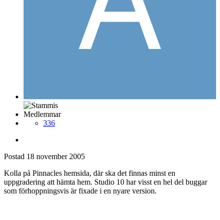
Medlemmar
336
Postad
18 november 2005
Kolla på Pinnacles hemsida, där ska det finnas minst en
uppgradering att hämta hem. Studio 10 har visst en hel del buggar
som förhoppningsvis är fixade i en nyare version.