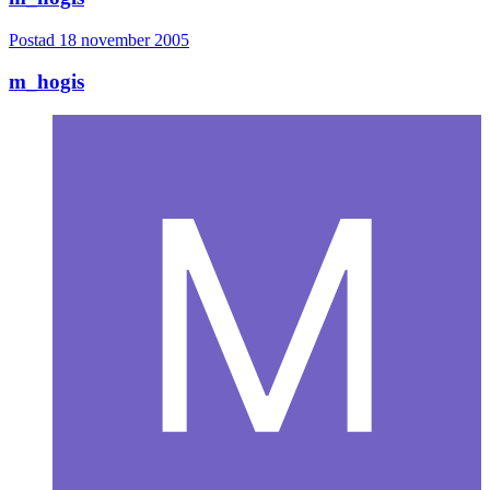
Postad
18 november 2005
m_hogis