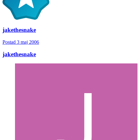
jakethesnake
Postad
3 maj 2006
jakethesnake