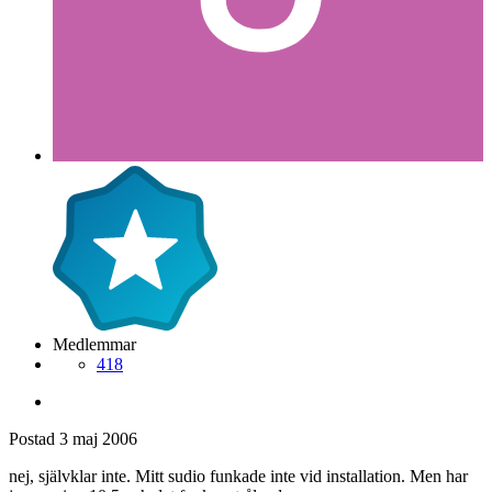
Medlemmar
418
Postad
3 maj 2006
nej, självklar inte. Mitt sudio funkade inte vid installation. Men har