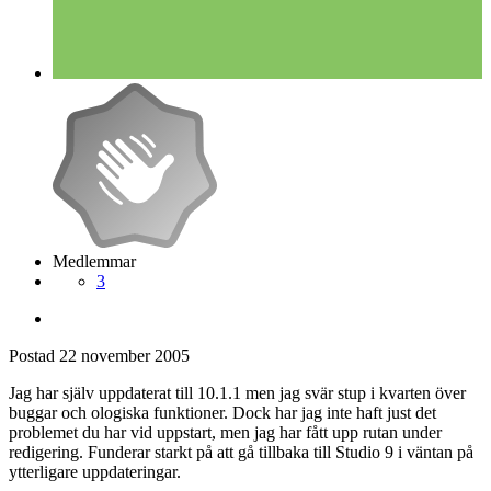
Medlemmar
3
Postad
22 november 2005
Jag har själv uppdaterat till 10.1.1 men jag svär stup i kvarten över
buggar och ologiska funktioner. Dock har jag inte haft just det
problemet du har vid uppstart, men jag har fått upp rutan under
redigering. Funderar starkt på att gå tillbaka till Studio 9 i väntan på
ytterligare uppdateringar.