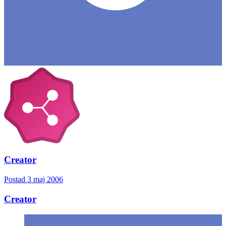
Creator
Postad
3 maj 2006
Creator