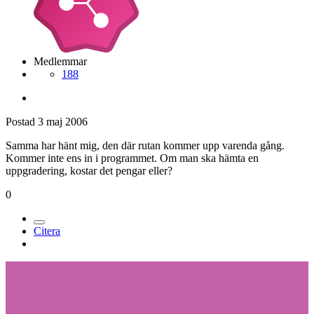
Medlemmar
188
Postad
3 maj 2006
Samma har hänt mig, den där rutan kommer upp varenda gång.
Kommer inte ens in i programmet. Om man ska hämta en
uppgradering, kostar det pengar eller?
0
Citera