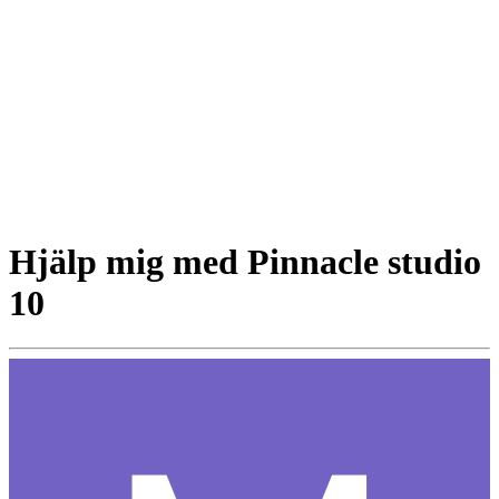
Hjälp mig med Pinnacle studio
10