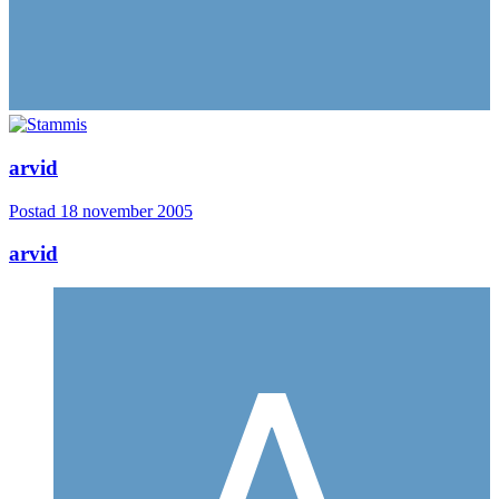
arvid
Postad
18 november 2005
arvid