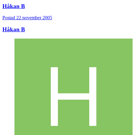
Håkan B
Postad
22 november 2005
Håkan B