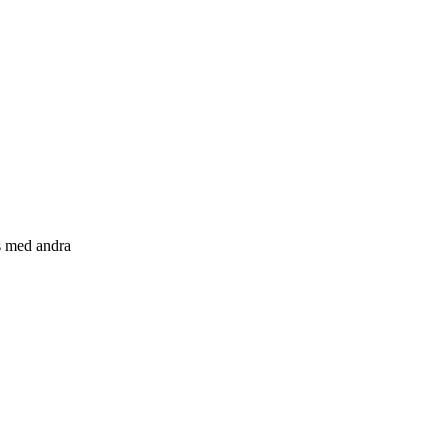
s med andra