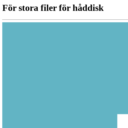
För stora filer för håddisk