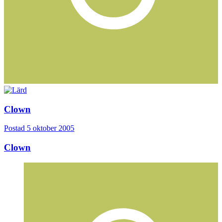
Clown
Postad
5 oktober 2005
Clown