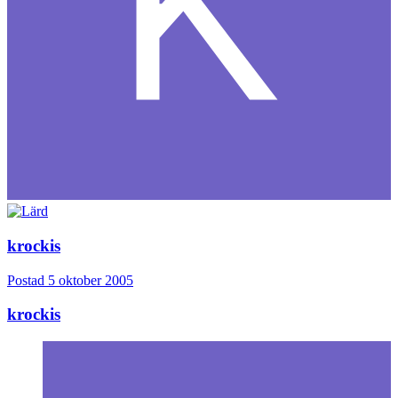
krockis
Postad
5 oktober 2005
krockis