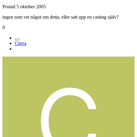
Postad
5 oktober 2005
ingen som vet något om detta, eller satt upp en casting själv?
0
Citera