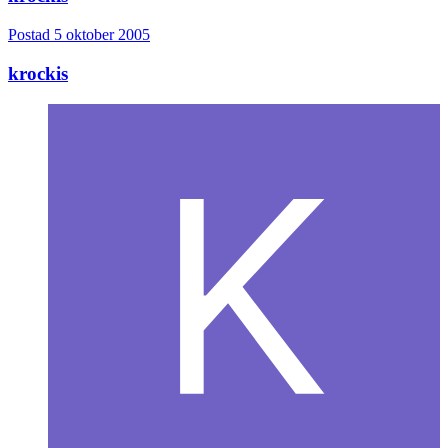
Postad
5 oktober 2005
krockis