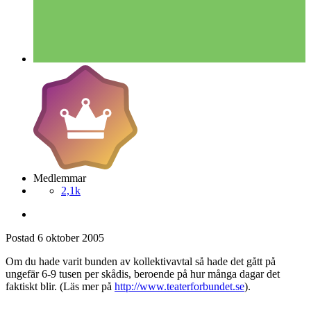
Medlemmar
2,1k
Postad
6 oktober 2005
Om du hade varit bunden av kollektivavtal så hade det gått på
ungefär 6-9 tusen per skådis, beroende på hur många dagar det
faktiskt blir. (Läs mer på
http://www.teaterforbundet.se
).