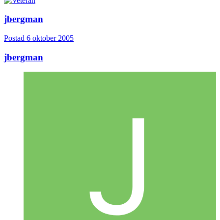
jbergman
Postad
6 oktober 2005
jbergman