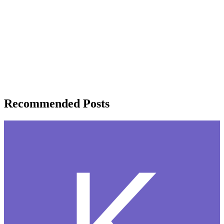
Recommended Posts